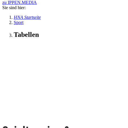
zu IPPEN.MEDIA
Sie sind hier:
HNA Startseite
Sport
Tabellen