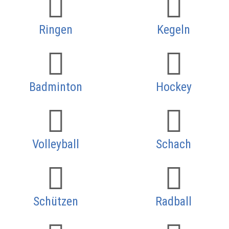
Ringen
Kegeln
Badminton
Hockey
Volleyball
Schach
Schützen
Radball