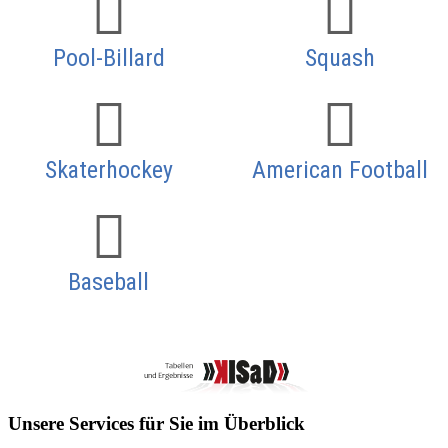
Pool-Billard
Squash
Skaterhockey
American Football
Baseball
Unsere Services für Sie im Überblick