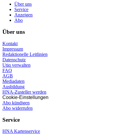
Über uns
Service
Anzeigen
Abo
Über uns
Kontakt
Impressum
Redaktionelle Leitlinien
Datenschutz
Utiq verwalten
FAQ
AGB
Mediadaten
Ausbildung
HNA-Zusteller werden
Cookie-Einstellungen
Abo kündigen
Abo widerrufen
Service
HNA Kartenservice