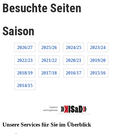
Besuchte Seiten
Saison
2026/27
2025/26
2024/25
2023/24
2022/23
2021/22
2020/21
2019/20
2018/19
2017/18
2016/17
2015/16
2014/15
Unsere Services für Sie im Überblick