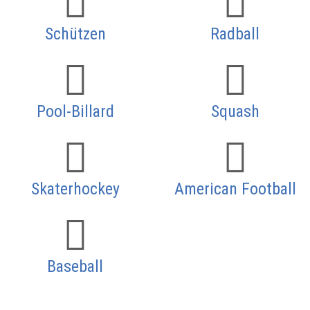
Schützen
Radball
Pool-Billard
Squash
Skaterhockey
American Football
Baseball