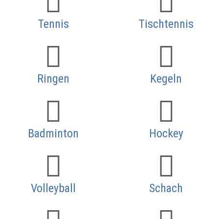
Tennis
Tischtennis
Ringen
Kegeln
Badminton
Hockey
Volleyball
Schach