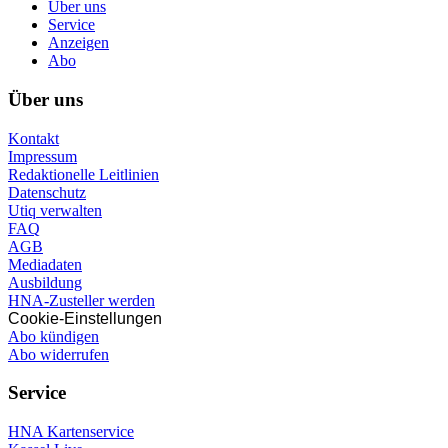
Über uns
Service
Anzeigen
Abo
Über uns
Kontakt
Impressum
Redaktionelle Leitlinien
Datenschutz
Utiq verwalten
FAQ
AGB
Mediadaten
Ausbildung
HNA-Zusteller werden
Cookie-Einstellungen
Abo kündigen
Abo widerrufen
Service
HNA Kartenservice