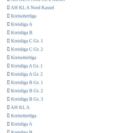
AH KL A Nord Kassel
Kreisoberliga
Kreisliga A
Kreisliga B
Kreisliga C Gr. 1
Kreisliga C Gr. 2
Kreisoberliga
Kreisliga A Gr. 1
Kreisliga A Gr. 2
Kreisliga B Gr. 1
Kreisliga B Gr. 2
Kreisliga B Gr. 3
AH KL A
Kreisoberliga
Kreisliga A
Kreisliga B