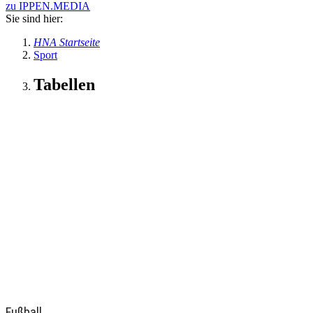
zu IPPEN.MEDIA
Sie sind hier:
HNA Startseite
Sport
Tabellen
Fußball