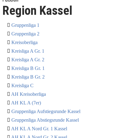
Region Kassel
Gruppenliga 1
Gruppenliga 2
Kreisoberliga
Kreisliga A Gr. 1
Kreisliga A Gr. 2
Kreisliga B Gr. 1
Kreisliga B Gr. 2
Kreisliga C
AH Kreisoberliga
AH KL A (7er)
Gruppenliga Aufstiegsrunde Kassel
Gruppenliga Abstiegsrunde Kassel
AH KL A Nord Gr. 1 Kassel
AH KL A Nord Gr. 2 Kassel