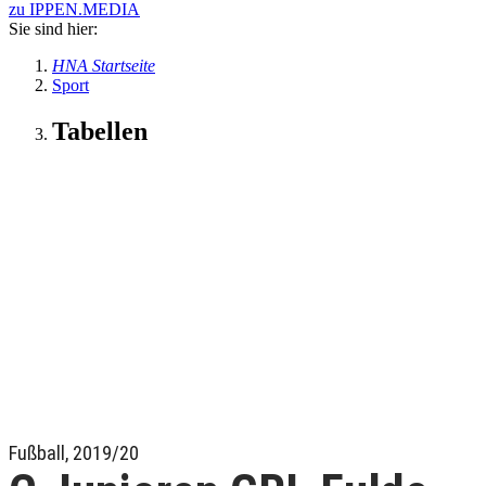
zu IPPEN.MEDIA
Sie sind hier:
HNA Startseite
Sport
Tabellen
Fußball, 2019/20