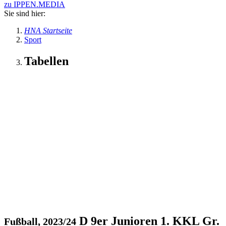
zu IPPEN.MEDIA
Sie sind hier:
HNA Startseite
Sport
Tabellen
D 9er Junioren 1. KKL Gr.
Fußball, 2023/24