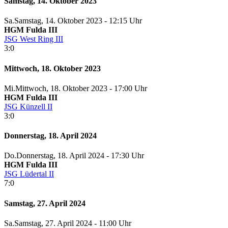
Samstag, 14. Oktober 2023
Sa.
Samstag
, 14. Oktober 2023 -
12:15 Uhr
HGM Fulda III
JSG West Ring III
3:0
Mittwoch, 18. Oktober 2023
Mi.
Mittwoch
, 18. Oktober 2023 -
17:00 Uhr
HGM Fulda III
JSG Künzell II
3:0
Donnerstag, 18. April 2024
Do.
Donnerstag
, 18. April 2024 -
17:30 Uhr
HGM Fulda III
JSG Lüdertal II
7:0
Samstag, 27. April 2024
Sa.
Samstag
, 27. April 2024 -
11:00 Uhr