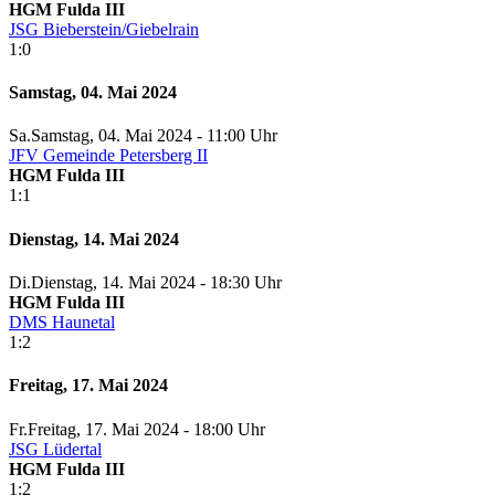
HGM Fulda III
JSG Bieberstein/Giebelrain
1:0
Samstag, 04. Mai 2024
Sa.
Samstag
, 04. Mai 2024 -
11:00 Uhr
JFV Gemeinde Petersberg II
HGM Fulda III
1:1
Dienstag, 14. Mai 2024
Di.
Dienstag
, 14. Mai 2024 -
18:30 Uhr
HGM Fulda III
DMS Haunetal
1:2
Freitag, 17. Mai 2024
Fr.
Freitag
, 17. Mai 2024 -
18:00 Uhr
JSG Lüdertal
HGM Fulda III
1:2