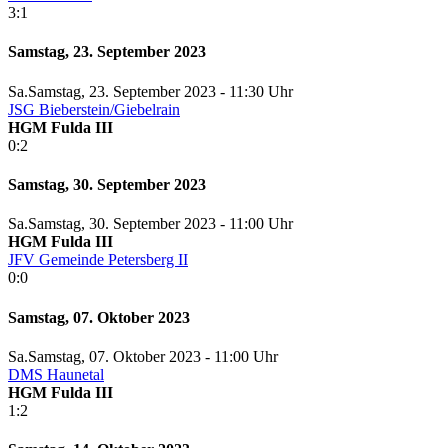
3:1
Samstag, 23. September 2023
Sa.
Samstag
, 23. September 2023 -
11:30 Uhr
JSG Bieberstein/Giebelrain
HGM Fulda III
0:2
Samstag, 30. September 2023
Sa.
Samstag
, 30. September 2023 -
11:00 Uhr
HGM Fulda III
JFV Gemeinde Petersberg II
0:0
Samstag, 07. Oktober 2023
Sa.
Samstag
, 07. Oktober 2023 -
11:00 Uhr
DMS Haunetal
HGM Fulda III
1:2