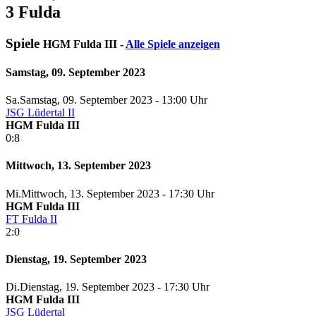
3 Fulda
Spiele
HGM Fulda III -
Alle Spiele anzeigen
Samstag, 09. September 2023
Sa.
Samstag
, 09. September 2023 -
13:00 Uhr
JSG Lüdertal II
HGM Fulda III
0:8
Mittwoch, 13. September 2023
Mi.
Mittwoch
, 13. September 2023 -
17:30 Uhr
HGM Fulda III
FT Fulda II
2:0
Dienstag, 19. September 2023
Di.
Dienstag
, 19. September 2023 -
17:30 Uhr
HGM Fulda III
JSG Lüdertal