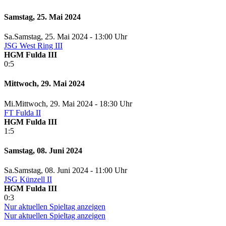
Samstag, 25. Mai 2024
Sa.
Samstag
, 25. Mai 2024 -
13:00 Uhr
JSG West Ring III
HGM Fulda III
0:5
Mittwoch, 29. Mai 2024
Mi.
Mittwoch
, 29. Mai 2024 -
18:30 Uhr
FT Fulda II
HGM Fulda III
1:5
Samstag, 08. Juni 2024
Sa.
Samstag
, 08. Juni 2024 -
11:00 Uhr
JSG Künzell II
HGM Fulda III
0:3
Nur aktuellen Spieltag anzeigen
Nur aktuellen Spieltag anzeigen