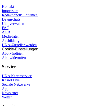
Kontakt
Impressum
Redaktionelle Leitlinien
Datenschutz
Utiq verwalten
FAQ
AGB
Mediadaten
Ausbildung
HNA-Zusteller werden
Cookie-Einstellungen
Abo kündigen
Abo widerrufen
Service
HNA Kartenservice
Kassel Live
Soziale Netzwerke
App
Newsletter
Wetter