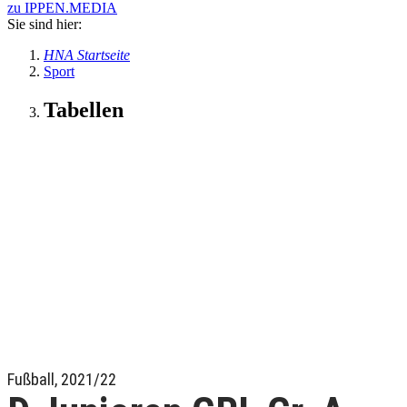
zu IPPEN.MEDIA
Sie sind hier:
HNA Startseite
Sport
Tabellen
Fußball, 2021/22