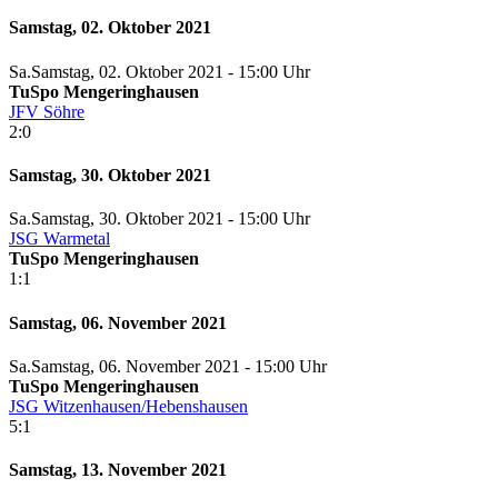
Samstag, 02. Oktober 2021
Sa.
Samstag
, 02. Oktober 2021 -
15:00 Uhr
TuSpo Mengeringhausen
JFV Söhre
2:0
Samstag, 30. Oktober 2021
Sa.
Samstag
, 30. Oktober 2021 -
15:00 Uhr
JSG Warmetal
TuSpo Mengeringhausen
1:1
Samstag, 06. November 2021
Sa.
Samstag
, 06. November 2021 -
15:00 Uhr
TuSpo Mengeringhausen
JSG Witzenhausen/Hebenshausen
5:1
Samstag, 13. November 2021