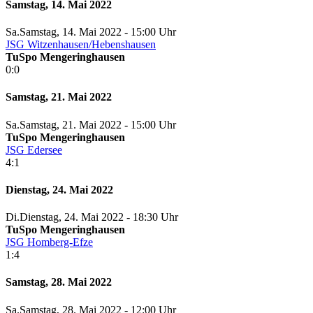
Samstag, 14. Mai 2022
Sa.
Samstag
, 14. Mai 2022 -
15:00 Uhr
JSG Witzenhausen/Hebenshausen
TuSpo Mengeringhausen
0:0
Samstag, 21. Mai 2022
Sa.
Samstag
, 21. Mai 2022 -
15:00 Uhr
TuSpo Mengeringhausen
JSG Edersee
4:1
Dienstag, 24. Mai 2022
Di.
Dienstag
, 24. Mai 2022 -
18:30 Uhr
TuSpo Mengeringhausen
JSG Homberg-Efze
1:4
Samstag, 28. Mai 2022
Sa.
Samstag
, 28. Mai 2022 -
12:00 Uhr