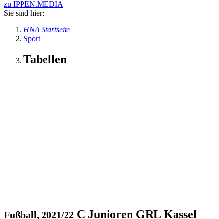
zu IPPEN.MEDIA
Sie sind hier:
HNA Startseite
Sport
Tabellen
C Junioren GRL Kassel
Fußball, 2021/22