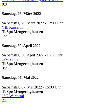
0:0
Samstag, 26. März 2022
Sa.
Samstag
, 26. März 2022 -
12:00 Uhr
VfL Kassel II
TuSpo Mengeringhausen
1:2
Samstag, 30. April 2022
Sa.
Samstag
, 30. April 2022 -
15:00 Uhr
JFV Söhre
TuSpo Mengeringhausen
3:2
Samstag, 07. Mai 2022
Sa.
Samstag
, 07. Mai 2022 -
15:00 Uhr
TuSpo Mengeringhausen
JSG Warmetal
2:1