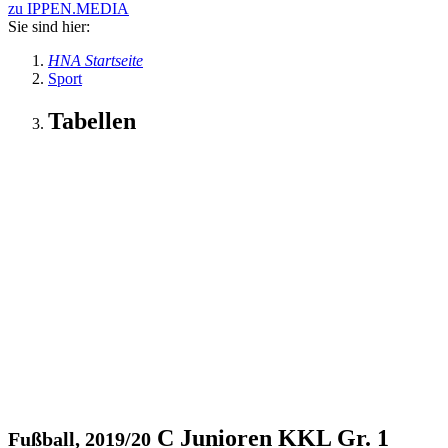
zu IPPEN.MEDIA
Sie sind hier:
HNA Startseite
Sport
Tabellen
C Junioren KKL Gr. 1
Fußball, 2019/20