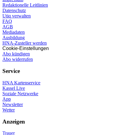
Redaktionelle Leitlinien
Datenschutz
Utiq verwalten
FAQ
AGB
Mediadaten
Ausbildung
HNA-Zusteller werden
Cookie-Einstellungen
Abo kündigen
Abo widerrufen
Service
HNA Kartenservice
Kassel Live
Soziale Netzwerke
App
Newsletter
Wetter
Anzeigen
Trauer