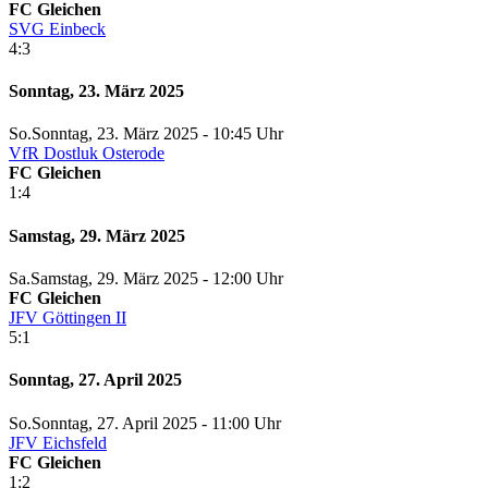
FC Gleichen
SVG Einbeck
4:3
Sonntag, 23. März 2025
So.
Sonntag
, 23. März 2025 -
10:45 Uhr
VfR Dostluk Osterode
FC Gleichen
1:4
Samstag, 29. März 2025
Sa.
Samstag
, 29. März 2025 -
12:00 Uhr
FC Gleichen
JFV Göttingen II
5:1
Sonntag, 27. April 2025
So.
Sonntag
, 27. April 2025 -
11:00 Uhr
JFV Eichsfeld
FC Gleichen
1:2