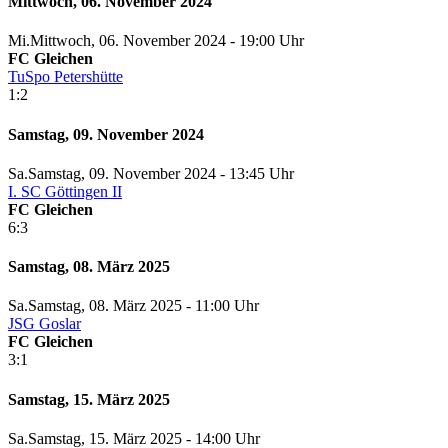
Mittwoch, 06. November 2024
Mi.
Mittwoch
, 06. November 2024 -
19:00 Uhr
FC Gleichen
TuSpo Petershütte
1:2
Samstag, 09. November 2024
Sa.
Samstag
, 09. November 2024 -
13:45 Uhr
I. SC Göttingen II
FC Gleichen
6:3
Samstag, 08. März 2025
Sa.
Samstag
, 08. März 2025 -
11:00 Uhr
JSG Goslar
FC Gleichen
3:1
Samstag, 15. März 2025
Sa.
Samstag
, 15. März 2025 -
14:00 Uhr