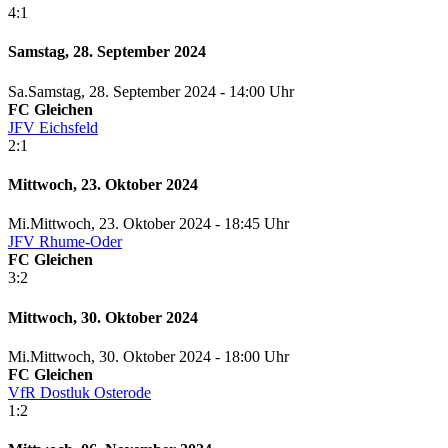
4:1
Samstag, 28. September 2024
Sa.
Samstag
, 28. September 2024 -
14:00 Uhr
FC Gleichen
JFV Eichsfeld
2:1
Mittwoch, 23. Oktober 2024
Mi.
Mittwoch
, 23. Oktober 2024 -
18:45 Uhr
JFV Rhume-Oder
FC Gleichen
3:2
Mittwoch, 30. Oktober 2024
Mi.
Mittwoch
, 30. Oktober 2024 -
18:00 Uhr
FC Gleichen
VfR Dostluk Osterode
1:2