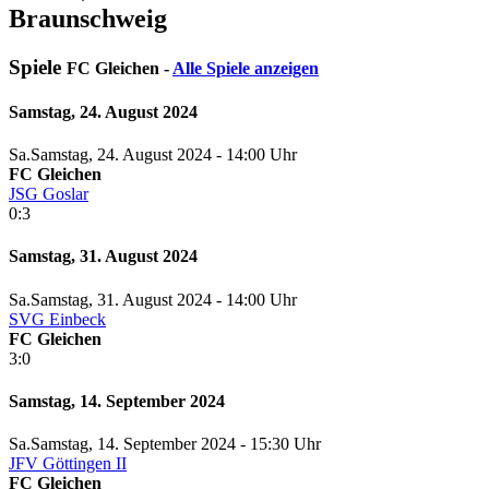
Braunschweig
Spiele
FC Gleichen -
Alle Spiele anzeigen
Samstag, 24. August 2024
Sa.
Samstag
, 24. August 2024 -
14:00 Uhr
FC Gleichen
JSG Goslar
0:3
Samstag, 31. August 2024
Sa.
Samstag
, 31. August 2024 -
14:00 Uhr
SVG Einbeck
FC Gleichen
3:0
Samstag, 14. September 2024
Sa.
Samstag
, 14. September 2024 -
15:30 Uhr
JFV Göttingen II
FC Gleichen