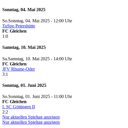
Sonntag, 04. Mai 2025
So.
Sonntag
, 04. Mai 2025 -
12:00 Uhr
TuSpo Petershütte
FC Gleichen
1:0
Samstag, 10. Mai 2025
Sa.
Samstag
, 10. Mai 2025 -
14:00 Uhr
FC Gleichen
JFV Rhume-Oder
3:1
Sonntag, 01. Juni 2025
So.
Sonntag
, 01. Juni 2025 -
11:00 Uhr
FC Gleichen
I. SC Göttingen II
2:2
Nur aktuellen Spieltag anzeigen
Nur aktuellen Spieltag anzeigen