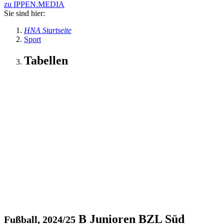
zu IPPEN.MEDIA
Sie sind hier:
HNA Startseite
Sport
Tabellen
B Junioren BZL Süd
Fußball, 2024/25