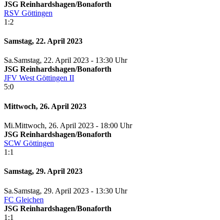
JSG Reinhardshagen/Bonaforth
RSV Göttingen
1:2
Samstag, 22. April 2023
Sa.
Samstag
, 22. April 2023 -
13:30 Uhr
JSG Reinhardshagen/Bonaforth
JFV West Göttingen II
5:0
Mittwoch, 26. April 2023
Mi.
Mittwoch
, 26. April 2023 -
18:00 Uhr
JSG Reinhardshagen/Bonaforth
SCW Göttingen
1:1
Samstag, 29. April 2023
Sa.
Samstag
, 29. April 2023 -
13:30 Uhr
FC Gleichen
JSG Reinhardshagen/Bonaforth
1:1