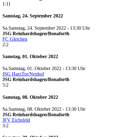
1:11
Samstag, 24. September 2022
Sa.
Samstag
, 24. September 2022 -
13:30 Uhr
JSG Reinhardshagen/Bonaforth
FC Gleichen
2:2
Samstag, 01. Oktober 2022
Sa.
Samstag
, 01. Oktober 2022 -
13:30 Uhr
JSG HarzTor/Neuhof
JSG Reinhardshagen/Bonaforth
5:2
Samstag, 08. Oktober 2022
Sa.
Samstag
, 08. Oktober 2022 -
13:30 Uhr
JSG Reinhardshagen/Bonaforth
JFV Eichsfeld
3:2