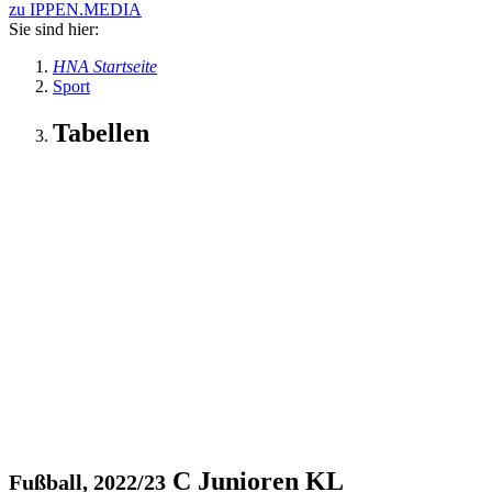
zu IPPEN.MEDIA
Sie sind hier:
HNA Startseite
Sport
Tabellen
C Junioren KL
Fußball, 2022/23