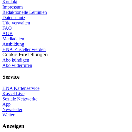
Kontakt
Impressum
Redaktionelle Leitlinien
Datenschutz
Utiq verwalten
FAQ
AGB
Mediadaten
Ausbildung
HNA-Zusteller werden
Cookie-Einstellungen
Abo kündigen
Abo widerrufen
Service
HNA Kartenservice
Kassel Live
Soziale Netzwerke
App
Newsletter
Wetter
Anzeigen