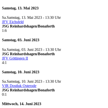
Samstag, 13. Mai 2023
Sa.
Samstag
, 13. Mai 2023 -
13:30 Uhr
JFV Eichsfeld
JSG Reinhardshagen/Bonaforth
1:6
Samstag, 03. Juni 2023
Sa.
Samstag
, 03. Juni 2023 -
13:30 Uhr
JSG Reinhardshagen/Bonaforth
JFV Göttingen II
4:1
Samstag, 10. Juni 2023
Sa.
Samstag
, 10. Juni 2023 -
13:30 Uhr
VfR Dostluk Osterode
JSG Reinhardshagen/Bonaforth
0:1
Mittwoch, 14. Juni 2023