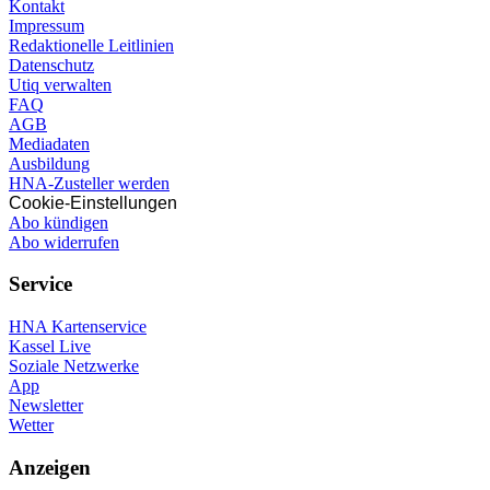
Kontakt
Impressum
Redaktionelle Leitlinien
Datenschutz
Utiq verwalten
FAQ
AGB
Mediadaten
Ausbildung
HNA-Zusteller werden
Cookie-Einstellungen
Abo kündigen
Abo widerrufen
Service
HNA Kartenservice
Kassel Live
Soziale Netzwerke
App
Newsletter
Wetter
Anzeigen