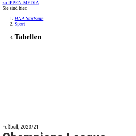
zu IPPEN.MEDIA
Sie sind hier:
HNA Startseite
Sport
Tabellen
Fußball, 2020/21