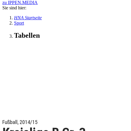
zu IPPEN.MEDIA
Sie sind hier:
HNA Startseite
Sport
Tabellen
Fußball, 2014/15