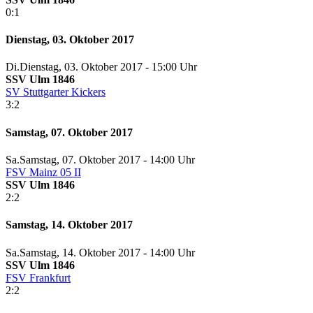
0:1
Dienstag, 03. Oktober 2017
Di.
Dienstag
, 03. Oktober 2017 -
15:00 Uhr
SSV Ulm 1846
SV Stuttgarter Kickers
3:2
Samstag, 07. Oktober 2017
Sa.
Samstag
, 07. Oktober 2017 -
14:00 Uhr
FSV Mainz 05 II
SSV Ulm 1846
2:2
Samstag, 14. Oktober 2017
Sa.
Samstag
, 14. Oktober 2017 -
14:00 Uhr
SSV Ulm 1846
FSV Frankfurt
2:2