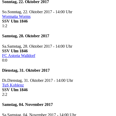
Sonntag, 22. Oktober 2017
So.
Sonntag
, 22. Oktober 2017 -
14:00 Uhr
Wormatia Worms
SSV Ulm 1846
1:2
Samstag, 28. Oktober 2017
Sa.
Samstag
, 28. Oktober 2017 -
14:00 Uhr
SSV Ulm 1846
FC Astoria Walldorf
0:0
Dienstag, 31. Oktober 2017
Di.
Dienstag
, 31. Oktober 2017 -
14:00 Uhr
TuS Koblenz
SSV Ulm 1846
2:2
Samstag, 04. November 2017
Sa.
Samstag
, 04. November 2017 -
14:00 Uhr