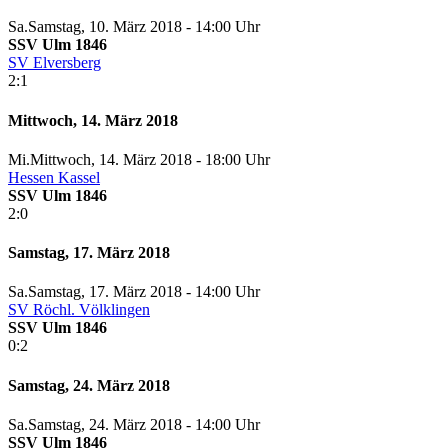
Sa.
Samstag
, 10. März 2018 -
14:00 Uhr
SSV Ulm 1846
SV Elversberg
2:1
Mittwoch, 14. März 2018
Mi.
Mittwoch
, 14. März 2018 -
18:00 Uhr
Hessen Kassel
SSV Ulm 1846
2:0
Samstag, 17. März 2018
Sa.
Samstag
, 17. März 2018 -
14:00 Uhr
SV Röchl. Völklingen
SSV Ulm 1846
0:2
Samstag, 24. März 2018
Sa.
Samstag
, 24. März 2018 -
14:00 Uhr
SSV Ulm 1846