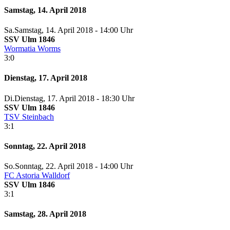
Samstag, 14. April 2018
Sa.
Samstag
, 14. April 2018 -
14:00 Uhr
SSV Ulm 1846
Wormatia Worms
3:0
Dienstag, 17. April 2018
Di.
Dienstag
, 17. April 2018 -
18:30 Uhr
SSV Ulm 1846
TSV Steinbach
3:1
Sonntag, 22. April 2018
So.
Sonntag
, 22. April 2018 -
14:00 Uhr
FC Astoria Walldorf
SSV Ulm 1846
3:1
Samstag, 28. April 2018