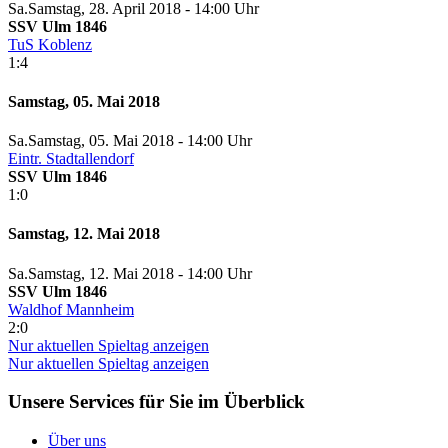
Sa.
Samstag
, 28. April 2018 -
14:00 Uhr
SSV Ulm 1846
TuS Koblenz
1:4
Samstag, 05. Mai 2018
Sa.
Samstag
, 05. Mai 2018 -
14:00 Uhr
Eintr. Stadtallendorf
SSV Ulm 1846
1:0
Samstag, 12. Mai 2018
Sa.
Samstag
, 12. Mai 2018 -
14:00 Uhr
SSV Ulm 1846
Waldhof Mannheim
2:0
Nur aktuellen Spieltag anzeigen
Nur aktuellen Spieltag anzeigen
Unsere Services für Sie im Überblick
Über uns