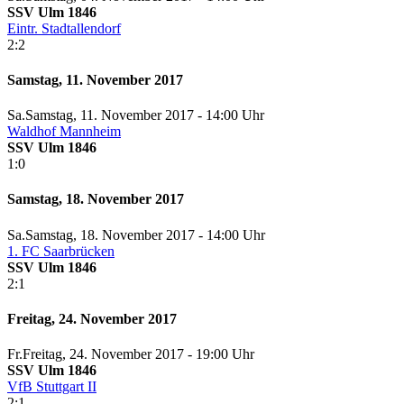
SSV Ulm 1846
Eintr. Stadtallendorf
2:2
Samstag, 11. November 2017
Sa.
Samstag
, 11. November 2017 -
14:00 Uhr
Waldhof Mannheim
SSV Ulm 1846
1:0
Samstag, 18. November 2017
Sa.
Samstag
, 18. November 2017 -
14:00 Uhr
1. FC Saarbrücken
SSV Ulm 1846
2:1
Freitag, 24. November 2017
Fr.
Freitag
, 24. November 2017 -
19:00 Uhr
SSV Ulm 1846
VfB Stuttgart II
2:1