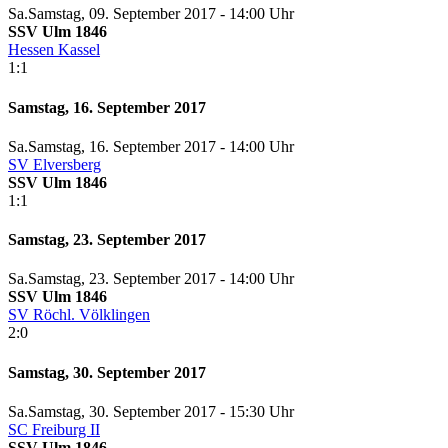
Sa.
Samstag
, 09. September 2017 -
14:00 Uhr
SSV Ulm 1846
Hessen Kassel
1:1
Samstag, 16. September 2017
Sa.
Samstag
, 16. September 2017 -
14:00 Uhr
SV Elversberg
SSV Ulm 1846
1:1
Samstag, 23. September 2017
Sa.
Samstag
, 23. September 2017 -
14:00 Uhr
SSV Ulm 1846
SV Röchl. Völklingen
2:0
Samstag, 30. September 2017
Sa.
Samstag
, 30. September 2017 -
15:30 Uhr
SC Freiburg II
SSV Ulm 1846