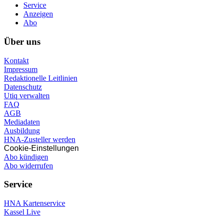
Service
Anzeigen
Abo
Über uns
Kontakt
Impressum
Redaktionelle Leitlinien
Datenschutz
Utiq verwalten
FAQ
AGB
Mediadaten
Ausbildung
HNA-Zusteller werden
Cookie-Einstellungen
Abo kündigen
Abo widerrufen
Service
HNA Kartenservice
Kassel Live