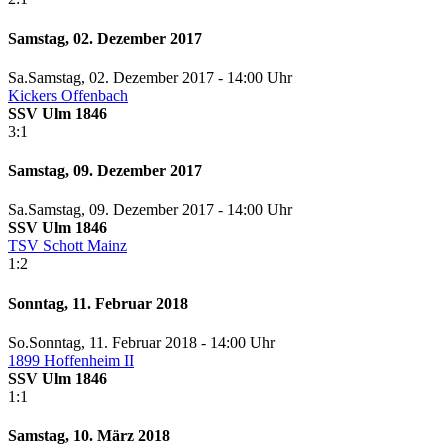
Samstag, 02. Dezember 2017
Sa.
Samstag
, 02. Dezember 2017 -
14:00 Uhr
Kickers Offenbach
SSV Ulm 1846
3:1
Samstag, 09. Dezember 2017
Sa.
Samstag
, 09. Dezember 2017 -
14:00 Uhr
SSV Ulm 1846
TSV Schott Mainz
1:2
Sonntag, 11. Februar 2018
So.
Sonntag
, 11. Februar 2018 -
14:00 Uhr
1899 Hoffenheim II
SSV Ulm 1846
1:1
Samstag, 10. März 2018