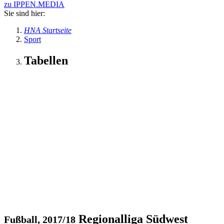
zu IPPEN.MEDIA
Sie sind hier:
HNA Startseite
Sport
Tabellen
Regionalliga Südwest
Fußball, 2017/18