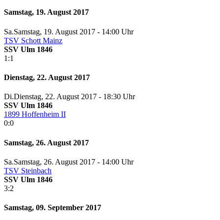
Samstag, 19. August 2017
Sa.
Samstag
, 19. August 2017 -
14:00 Uhr
TSV Schott Mainz
SSV Ulm 1846
1:1
Dienstag, 22. August 2017
Di.
Dienstag
, 22. August 2017 -
18:30 Uhr
SSV Ulm 1846
1899 Hoffenheim II
0:0
Samstag, 26. August 2017
Sa.
Samstag
, 26. August 2017 -
14:00 Uhr
TSV Steinbach
SSV Ulm 1846
3:2
Samstag, 09. September 2017