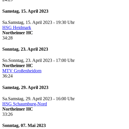
Samstag, 15. April 2023
Sa.
Samstag
, 15. April 2023 -
19:30 Uhr
HSG Heidmark
Northeimer HC
34:28
Sonntag, 23. April 2023
So.
Sonntag
, 23. April 2023 -
17:00 Uhr
Northeimer HC
MTV Großenheidorn
36:24
Samstag, 29. April 2023
Sa.
Samstag
, 29. April 2023 -
16:00 Uhr
HSG Schaumburg-Nord
Northeimer HC
33:26
Sonntag, 07. Mai 2023