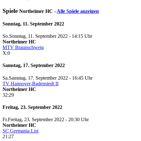
Spiele
Northeimer HC -
Alle Spiele anzeigen
Sonntag, 11. September 2022
So.
Sonntag
, 11. September 2022 -
14:15 Uhr
Northeimer HC
MTV Braunschweig
X:0
Samstag, 17. September 2022
Sa.
Samstag
, 17. September 2022 -
16:45 Uhr
TV Hannover-Badenstedt II
Northeimer HC
32:29
Freitag, 23. September 2022
Fr.
Freitag
, 23. September 2022 -
20:30 Uhr
Northeimer HC
SC Germania List
21:27