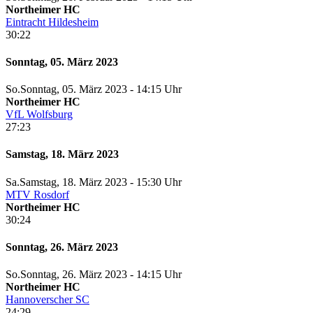
Northeimer HC
Eintracht Hildesheim
30:22
Sonntag, 05. März 2023
So.
Sonntag
, 05. März 2023 -
14:15 Uhr
Northeimer HC
VfL Wolfsburg
27:23
Samstag, 18. März 2023
Sa.
Samstag
, 18. März 2023 -
15:30 Uhr
MTV Rosdorf
Northeimer HC
30:24
Sonntag, 26. März 2023
So.
Sonntag
, 26. März 2023 -
14:15 Uhr
Northeimer HC
Hannoverscher SC
24:29