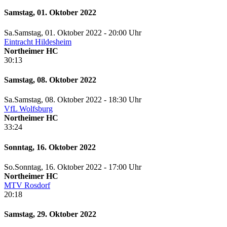
Samstag, 01. Oktober 2022
Sa.
Samstag
, 01. Oktober 2022 -
20:00 Uhr
Eintracht Hildesheim
Northeimer HC
30:13
Samstag, 08. Oktober 2022
Sa.
Samstag
, 08. Oktober 2022 -
18:30 Uhr
VfL Wolfsburg
Northeimer HC
33:24
Sonntag, 16. Oktober 2022
So.
Sonntag
, 16. Oktober 2022 -
17:00 Uhr
Northeimer HC
MTV Rosdorf
20:18
Samstag, 29. Oktober 2022