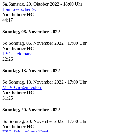
Sa.
Samstag
, 29. Oktober 2022 -
18:00 Uhr
Hannoverscher SC
Northeimer HC
44:17
Sonntag, 06. November 2022
So.
Sonntag
, 06. November 2022 -
17:00 Uhr
Northeimer HC
HSG Heidmark
22:26
Sonntag, 13. November 2022
So.
Sonntag
, 13. November 2022 -
17:00 Uhr
MTV Großenheidorn
Northeimer HC
31:25
Sonntag, 20. November 2022
So.
Sonntag
, 20. November 2022 -
17:00 Uhr
Northeimer HC
HSG Schaumburg-Nord