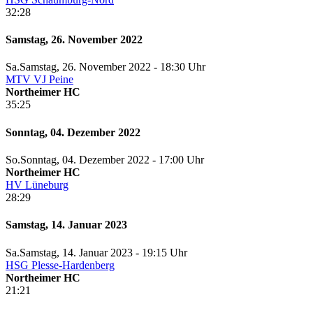
32:28
Samstag, 26. November 2022
Sa.
Samstag
, 26. November 2022 -
18:30 Uhr
MTV VJ Peine
Northeimer HC
35:25
Sonntag, 04. Dezember 2022
So.
Sonntag
, 04. Dezember 2022 -
17:00 Uhr
Northeimer HC
HV Lüneburg
28:29
Samstag, 14. Januar 2023
Sa.
Samstag
, 14. Januar 2023 -
19:15 Uhr
HSG Plesse-Hardenberg
Northeimer HC
21:21