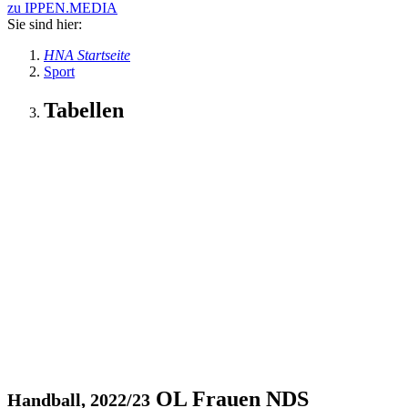
zu IPPEN.MEDIA
Sie sind hier:
HNA Startseite
Sport
Tabellen
OL Frauen NDS
Handball, 2022/23