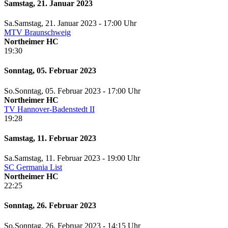
Samstag, 21. Januar 2023
Sa.
Samstag
, 21. Januar 2023 -
17:00 Uhr
MTV Braunschweig
Northeimer HC
19:30
Sonntag, 05. Februar 2023
So.
Sonntag
, 05. Februar 2023 -
17:00 Uhr
Northeimer HC
TV Hannover-Badenstedt II
19:28
Samstag, 11. Februar 2023
Sa.
Samstag
, 11. Februar 2023 -
19:00 Uhr
SC Germania List
Northeimer HC
22:25
Sonntag, 26. Februar 2023
So.
Sonntag
, 26. Februar 2023 -
14:15 Uhr