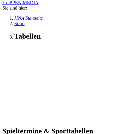
zu IPPEN.MEDIA
Sie sind hier:
HNA Startseite
Sport
Tabellen
Spieltermine & Sporttabellen