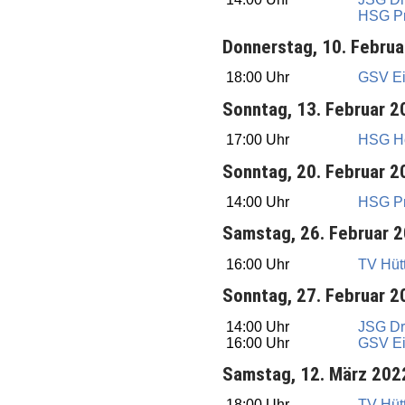
HSG P
Donnerstag, 10. Februa
18:00 Uhr
GSV Ein
Sonntag, 13. Februar 2
17:00 Uhr
HSG Ho
Sonntag, 20. Februar 2
14:00 Uhr
HSG P
Samstag, 26. Februar 
16:00 Uhr
TV Hüt
Sonntag, 27. Februar 2
14:00 Uhr
JSG Dr
16:00 Uhr
GSV Ein
Samstag, 12. März 202
18:00 Uhr
TV Hüt