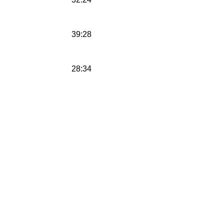
39:28
28:34