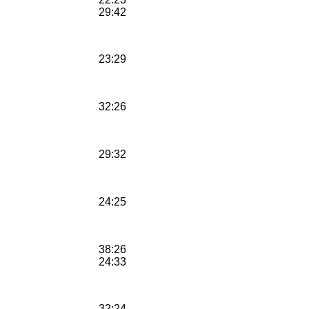
29:42
23:29
32:26
29:32
24:25
38:26
24:33
32:24