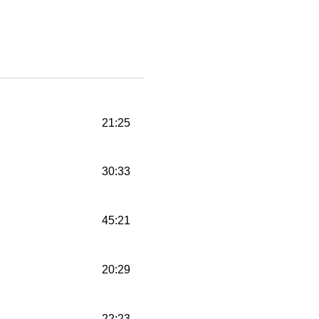
21:25
30:33
45:21
20:29
22:23