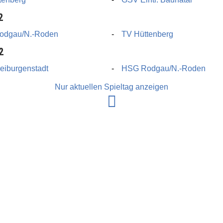
2
odgau/N.-Roden
TV Hüttenberg
2
eiburgenstadt
HSG Rodgau/N.-Roden
Nur aktuellen Spieltag anzeigen