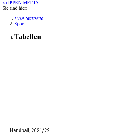
zu IPPEN.MEDIA
Sie sind hier:
HNA Startseite
Sport
Tabellen
Handball, 2021/22