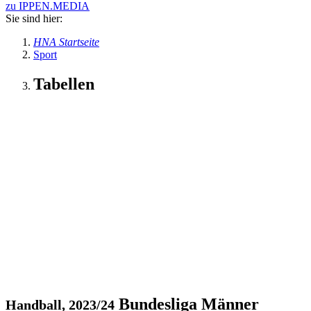
zu IPPEN.MEDIA
Sie sind hier:
HNA Startseite
Sport
Tabellen
Bundesliga Männer
Handball, 2023/24