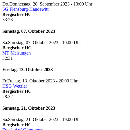
Do.
Donnerstag
, 28. September 2023 -
19:00 Uhr
SG Flensburg-Handewitt
Bergischer HC
33:28
Samstag, 07. Oktober 2023
Sa.
Samstag
, 07. Oktober 2023 -
19:00 Uhr
Bergischer HC
MT Melsungen
32:31
Freitag, 13. Oktober 2023
Fr.
Freitag
, 13. Oktober 2023 -
20:00 Uhr
HSG Wetzlar
Bergischer HC
28:32
Samstag, 21. Oktober 2023
Sa.
Samstag
, 21. Oktober 2023 -
19:00 Uhr
Bergischer HC
Frisch Auf Göppingen