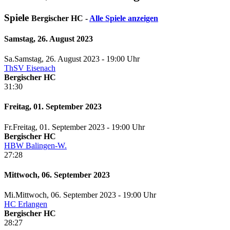
Spiele
Bergischer HC -
Alle Spiele anzeigen
Samstag, 26. August 2023
Sa.
Samstag
, 26. August 2023 -
19:00 Uhr
ThSV Eisenach
Bergischer HC
31:30
Freitag, 01. September 2023
Fr.
Freitag
, 01. September 2023 -
19:00 Uhr
Bergischer HC
HBW Balingen-W.
27:28
Mittwoch, 06. September 2023
Mi.
Mittwoch
, 06. September 2023 -
19:00 Uhr
HC Erlangen
Bergischer HC
28:27