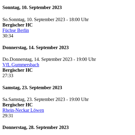
Sonntag, 10. September 2023
So.
Sonntag
, 10. September 2023 -
18:00 Uhr
Bergischer HC
Füchse Berlin
30:34
Donnerstag, 14. September 2023
Do.
Donnerstag
, 14. September 2023 -
19:00 Uhr
VfL Gummersbach
Bergischer HC
27:33
Samstag, 23. September 2023
Sa.
Samstag
, 23. September 2023 -
19:00 Uhr
Bergischer HC
Rhein-Neckar Löwen
29:31
Donnerstag, 28. September 2023