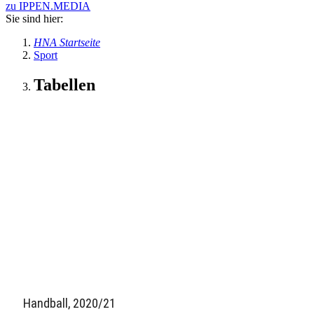
zu IPPEN.MEDIA
Sie sind hier:
HNA Startseite
Sport
Tabellen
Handball, 2020/21