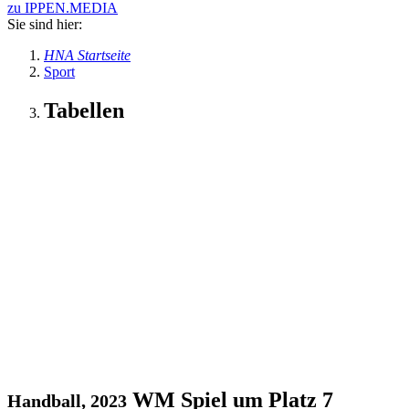
zu IPPEN.MEDIA
Sie sind hier:
HNA Startseite
Sport
Tabellen
WM Spiel um Platz 7
Handball, 2023