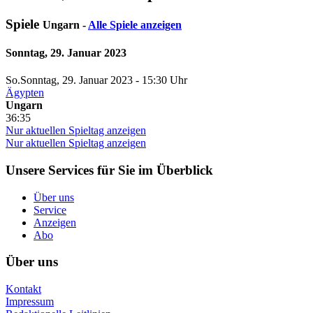
Spiele
Ungarn -
Alle Spiele anzeigen
Sonntag, 29. Januar 2023
So.
Sonntag
, 29. Januar 2023 -
15:30 Uhr
Ägypten
Ungarn
36:35
Nur aktuellen Spieltag anzeigen
Nur aktuellen Spieltag anzeigen
Unsere Services für Sie im Überblick
Über uns
Service
Anzeigen
Abo
Über uns
Kontakt
Impressum