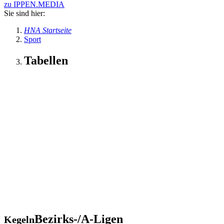
zu IPPEN.MEDIA
Sie sind hier:
HNA Startseite
Sport
Tabellen
Bezirks-/A-Ligen
Kegeln