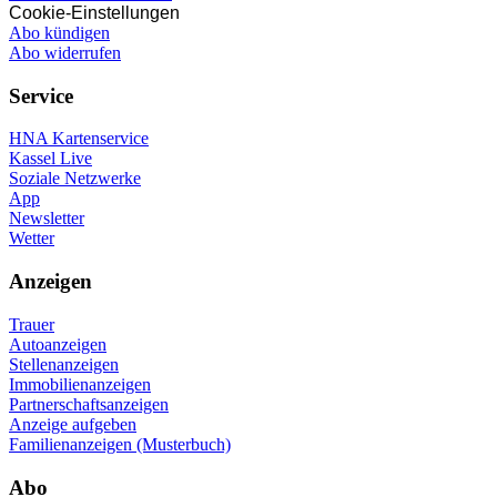
Cookie-Einstellungen
Abo kündigen
Abo widerrufen
Service
HNA Kartenservice
Kassel Live
Soziale Netzwerke
App
Newsletter
Wetter
Anzeigen
Trauer
Autoanzeigen
Stellenanzeigen
Immobilienanzeigen
Partnerschaftsanzeigen
Anzeige aufgeben
Familienanzeigen (Musterbuch)
Abo