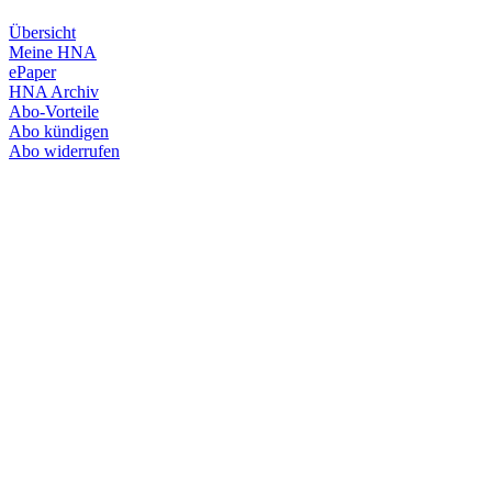
Übersicht
Meine HNA
ePaper
HNA Archiv
Abo-Vorteile
Abo kündigen
Abo widerrufen