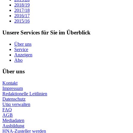
2018/19
2017/18
2016/17
2015/16
Unsere Services für Sie im Überblick
Über uns
Service
Anzeigen
Abo
Über uns
Kontakt
Impressum
Redaktionelle Leitlinien
Datenschutz
Utiq verwalten
FAQ
AGB
Mediadaten
Ausbildung
HNA-Zusteller werden