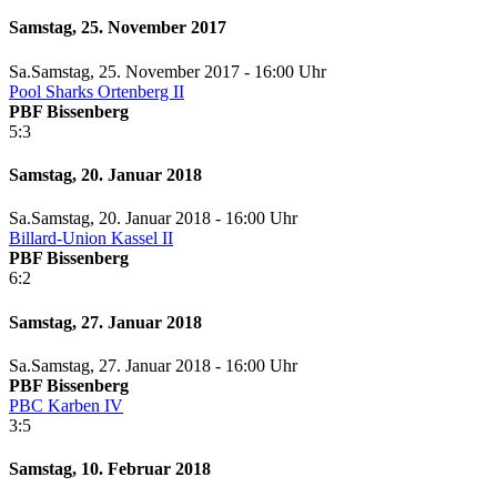
Samstag, 25. November 2017
Sa.
Samstag
, 25. November 2017 -
16:00 Uhr
Pool Sharks Ortenberg II
PBF Bissenberg
5:3
Samstag, 20. Januar 2018
Sa.
Samstag
, 20. Januar 2018 -
16:00 Uhr
Billard-Union Kassel II
PBF Bissenberg
6:2
Samstag, 27. Januar 2018
Sa.
Samstag
, 27. Januar 2018 -
16:00 Uhr
PBF Bissenberg
PBC Karben IV
3:5
Samstag, 10. Februar 2018