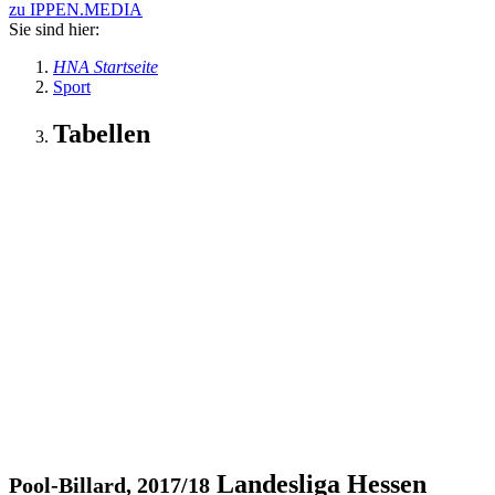
zu IPPEN.MEDIA
Sie sind hier:
HNA Startseite
Sport
Tabellen
Landesliga Hessen
Pool-Billard, 2017/18