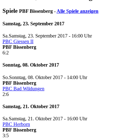
Spiele
PBF Bissenberg -
Alle Spiele anzeigen
Samstag, 23. September 2017
Sa.
Samstag
, 23. September 2017 -
16:00 Uhr
PBC Giessen II
PBF Bissenberg
6:2
Sonntag, 08. Oktober 2017
So.
Sonntag
, 08. Oktober 2017 -
14:00 Uhr
PBF Bissenberg
PBC Bad Wildungen
2:6
Samstag, 21. Oktober 2017
Sa.
Samstag
, 21. Oktober 2017 -
16:00 Uhr
PBC Herborn
PBF Bissenberg
3:5