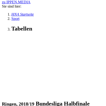
zu IPPEN.MEDIA
Sie sind hier:
HNA Startseite
Sport
Tabellen
Bundesliga Halbfinale
Ringen, 2018/19