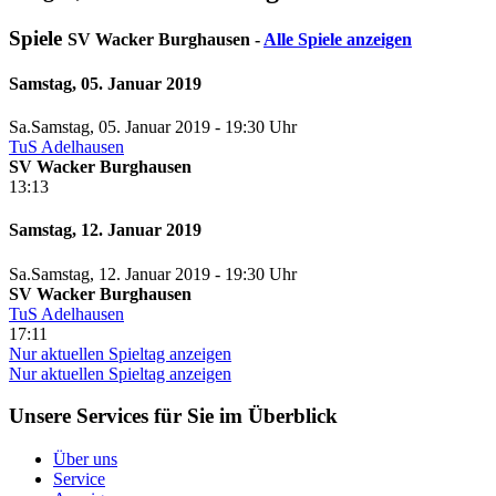
Spiele
SV Wacker Burghausen -
Alle Spiele anzeigen
Samstag, 05. Januar 2019
Sa.
Samstag
, 05. Januar 2019 -
19:30 Uhr
TuS Adelhausen
SV Wacker Burghausen
13:13
Samstag, 12. Januar 2019
Sa.
Samstag
, 12. Januar 2019 -
19:30 Uhr
SV Wacker Burghausen
TuS Adelhausen
17:11
Nur aktuellen Spieltag anzeigen
Nur aktuellen Spieltag anzeigen
Unsere Services für Sie im Überblick
Über uns
Service