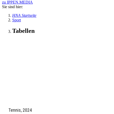
zu IPPEN.MEDIA
Sie sind hier:
HNA Startseite
Sport
Tabellen
Tennis, 2024