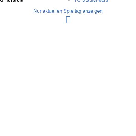
Nur aktuellen Spieltag anzeigen