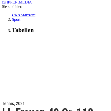
zu IPPEN.MEDIA
Sie sind hier:
HNA Startseite
Sport
Tabellen
Tennis, 2021