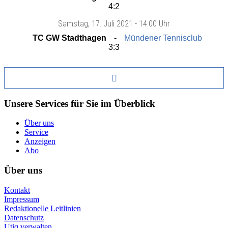
4:2
Samstag
, 17. Juli 2021 -
14:00 Uhr
TC GW Stadthagen
Mündener Tennisclub
3:3
Unsere Services für Sie im Überblick
Über uns
Service
Anzeigen
Abo
Über uns
Kontakt
Impressum
Redaktionelle Leitlinien
Datenschutz
Utiq verwalten