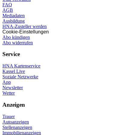
FAQ
AGB
Mediadaten
Ausbildung
HNA-Zusteller werden
Cookie-Einstellungen
Abo kündigen
Abo widerrufen
Service
HNA Kartenservice
Kassel Live
Soziale Netzwerke
App
Newsletter
Wetter
Anzeigen
Trauer
Autoanzeigen
Stellenanzeigen
Immobilienanzeigen