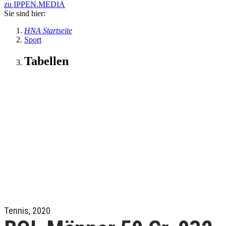
zu IPPEN.MEDIA
Sie sind hier:
HNA Startseite
Sport
Tabellen
Tennis, 2020