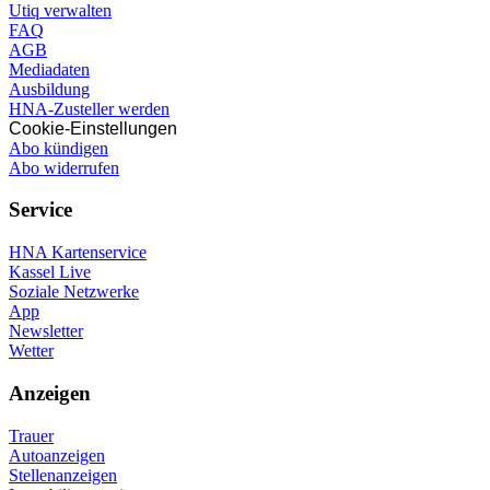
Utiq verwalten
FAQ
AGB
Mediadaten
Ausbildung
HNA-Zusteller werden
Cookie-Einstellungen
Abo kündigen
Abo widerrufen
Service
HNA Kartenservice
Kassel Live
Soziale Netzwerke
App
Newsletter
Wetter
Anzeigen
Trauer
Autoanzeigen
Stellenanzeigen