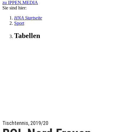
zu IPPEN.MEDIA
Sie sind hier:
HNA Startseite
Sport
Tabellen
Tischtennis, 2019/20