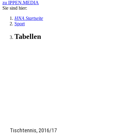
zu IPPEN.MEDIA
Sie sind hier:
HNA Startseite
Sport
Tabellen
Tischtennis, 2016/17