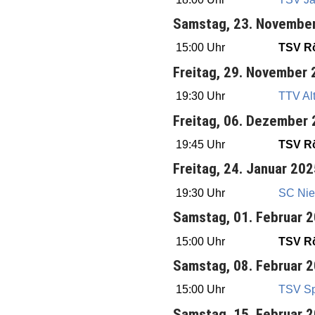
Samstag, 23. Novembe
15:00 Uhr
TSV Rö
Freitag, 29. November
19:30 Uhr
TTV Alt
Freitag, 06. Dezember
19:45 Uhr
TSV Rö
Freitag, 24. Januar 20
19:30 Uhr
SC Nie
Samstag, 01. Februar 
15:00 Uhr
TSV Rö
Samstag, 08. Februar 
15:00 Uhr
TSV S
Samstag, 15. Februar 