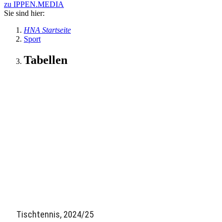
zu IPPEN.MEDIA
Sie sind hier:
HNA Startseite
Sport
Tabellen
Tischtennis, 2024/25