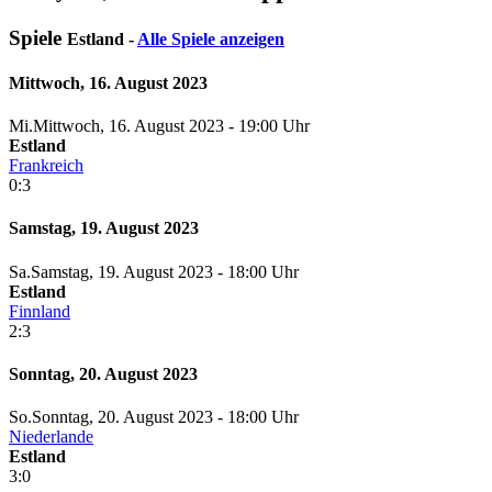
Spiele
Estland -
Alle Spiele anzeigen
Mittwoch, 16. August 2023
Mi.
Mittwoch
, 16. August 2023 -
19:00 Uhr
Estland
Frankreich
0:3
Samstag, 19. August 2023
Sa.
Samstag
, 19. August 2023 -
18:00 Uhr
Estland
Finnland
2:3
Sonntag, 20. August 2023
So.
Sonntag
, 20. August 2023 -
18:00 Uhr
Niederlande
Estland
3:0