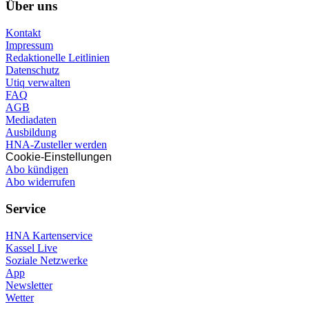
Über uns
Kontakt
Impressum
Redaktionelle Leitlinien
Datenschutz
Utiq verwalten
FAQ
AGB
Mediadaten
Ausbildung
HNA-Zusteller werden
Cookie-Einstellungen
Abo kündigen
Abo widerrufen
Service
HNA Kartenservice
Kassel Live
Soziale Netzwerke
App
Newsletter
Wetter