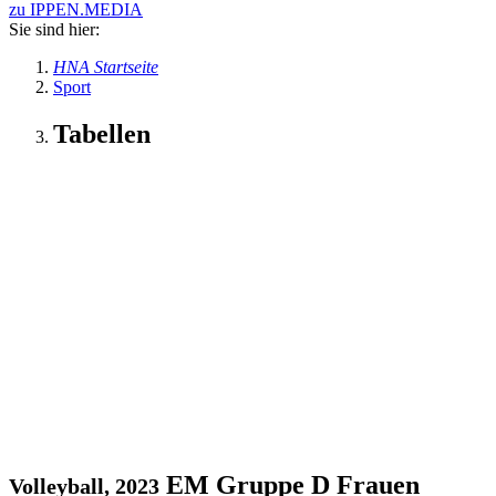
zu IPPEN.MEDIA
Sie sind hier:
HNA Startseite
Sport
Tabellen
EM Gruppe D Frauen
Volleyball, 2023