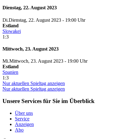
Dienstag, 22. August 2023
Di.
Dienstag
, 22. August 2023 -
19:00 Uhr
Estland
Slowakei
1:3
Mittwoch, 23. August 2023
Mi.
Mittwoch
, 23. August 2023 -
19:00 Uhr
Estland
Spanien
1:3
Nur aktuellen Spieltag anzeigen
Nur aktuellen Spieltag anzeigen
Unsere Services für Sie im Überblick
Über uns
Service
Anzeigen
Abo