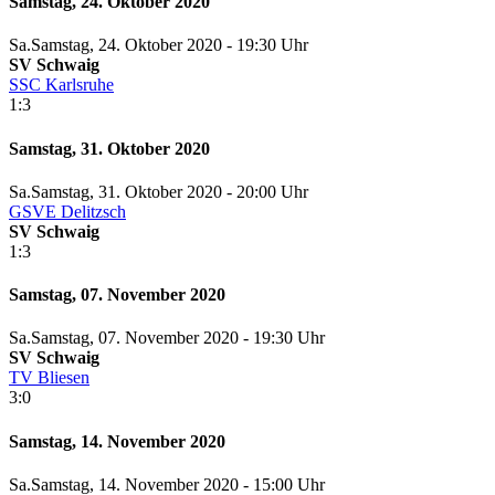
Samstag, 24. Oktober 2020
Sa.
Samstag
, 24. Oktober 2020 -
19:30 Uhr
SV Schwaig
SSC Karlsruhe
1:3
Samstag, 31. Oktober 2020
Sa.
Samstag
, 31. Oktober 2020 -
20:00 Uhr
GSVE Delitzsch
SV Schwaig
1:3
Samstag, 07. November 2020
Sa.
Samstag
, 07. November 2020 -
19:30 Uhr
SV Schwaig
TV Bliesen
3:0
Samstag, 14. November 2020
Sa.
Samstag
, 14. November 2020 -
15:00 Uhr