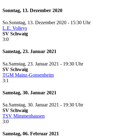
Sonntag, 13. Dezember 2020
So.
Sonntag
, 13. Dezember 2020 -
15:30 Uhr
L.E. Volleys
SV Schwaig
3:0
Samstag, 23. Januar 2021
Sa.
Samstag
, 23. Januar 2021 -
19:30 Uhr
SV Schwaig
TGM Mainz-Gonsenheim
3:1
Samstag, 30. Januar 2021
Sa.
Samstag
, 30. Januar 2021 -
19:30 Uhr
SV Schwaig
TSV Mimmenhausen
3:0
Samstag, 06. Februar 2021