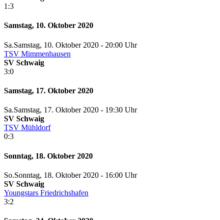
1:3
Samstag, 10. Oktober 2020
Sa.
Samstag
, 10. Oktober 2020 -
20:00 Uhr
TSV Mimmenhausen
SV Schwaig
3:0
Samstag, 17. Oktober 2020
Sa.
Samstag
, 17. Oktober 2020 -
19:30 Uhr
SV Schwaig
TSV Mühldorf
0:3
Sonntag, 18. Oktober 2020
So.
Sonntag
, 18. Oktober 2020 -
16:00 Uhr
SV Schwaig
Youngstars Friedrichshafen
3:2