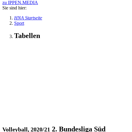
zu IPPEN.MEDIA
Sie sind hier:
HNA Startseite
Sport
Tabellen
2. Bundesliga Süd
Volleyball, 2020/21