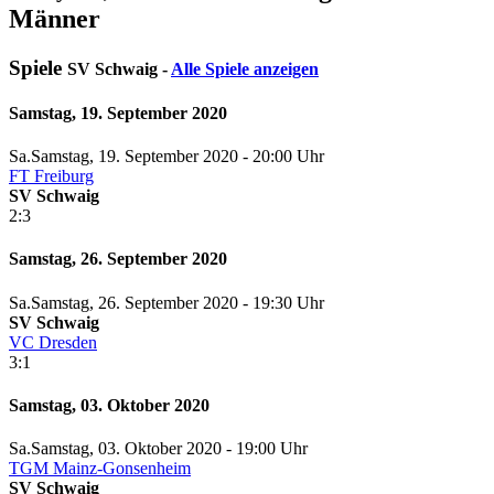
Männer
Spiele
SV Schwaig -
Alle Spiele anzeigen
Samstag, 19. September 2020
Sa.
Samstag
, 19. September 2020 -
20:00 Uhr
FT Freiburg
SV Schwaig
2:3
Samstag, 26. September 2020
Sa.
Samstag
, 26. September 2020 -
19:30 Uhr
SV Schwaig
VC Dresden
3:1
Samstag, 03. Oktober 2020
Sa.
Samstag
, 03. Oktober 2020 -
19:00 Uhr
TGM Mainz-Gonsenheim
SV Schwaig