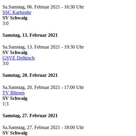
Sa.
Samstag
, 06. Februar 2021 -
16:30 Uhr
SSC Karlsruhe
SV Schwaig
3:0
Samstag, 13. Februar 2021
Sa.
Samstag
, 13. Februar 2021 -
19:30 Uhr
SV Schwaig
GSVE Delitzsch
3:0
Samstag, 20. Februar 2021
Sa.
Samstag
, 20. Februar 2021 -
17:00 Uhr
TV Bliesen
SV Schwaig
1:3
Samstag, 27. Februar 2021
Sa.
Samstag
, 27. Februar 2021 -
18:00 Uhr
SV Schwaig