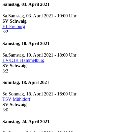
Samstag, 03. April 2021
Sa.
Samstag
, 03. April 2021 -
19:00 Uhr
SV Schwaig
FT Freiburg
3:2
Samstag, 10. April 2021
Sa.
Samstag
, 10. April 2021 -
18:00 Uhr
TV/DJK Hammelburg
SV Schwaig
3:2
Sonntag, 18. April 2021
So.
Sonntag
, 18. April 2021 -
16:00 Uhr
TSV Mühldorf
SV Schwaig
3:0
Samstag, 24. April 2021