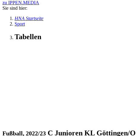
zu IPPEN.MEDIA
Sie sind hier:
HNA Startseite
Sport
Tabellen
C Junioren KL Göttingen/O
Fußball, 2022/23