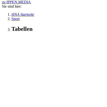
zu IPPEN.MEDIA
Sie sind hier:
HNA Startseite
Sport
Tabellen