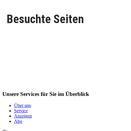
Besuchte Seiten
Unsere Services für Sie im Überblick
Über uns
Service
Anzeigen
Abo