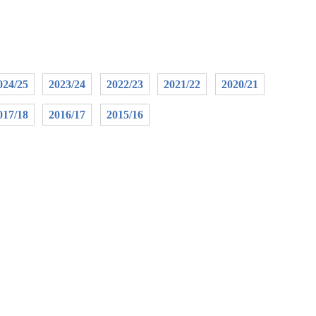
024/25
2023/24
2022/23
2021/22
2020/21
017/18
2016/17
2015/16