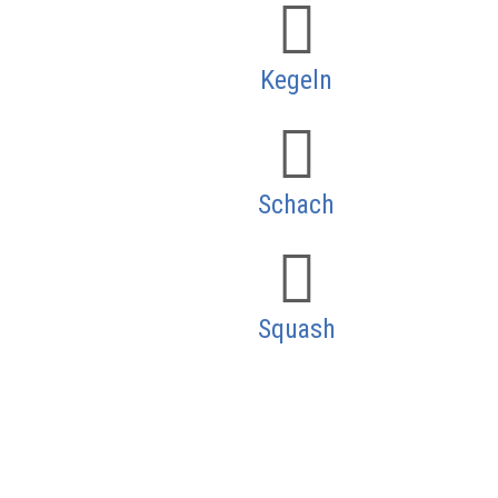
Kegeln
Schach
Squash