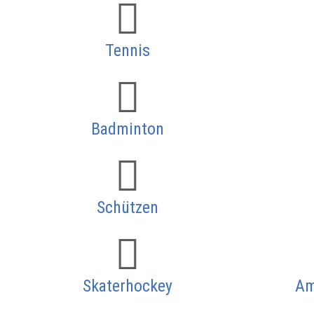
Tennis
Badminton
Schützen
Skaterhockey
Am