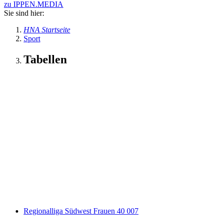
zu IPPEN.MEDIA
Sie sind hier:
HNA Startseite
Sport
Tabellen
Regionalliga Südwest Frauen 40 007