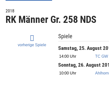
2018
RK Männer Gr. 258 NDS
Spiele
vorherige Spiele
Samstag, 25. August 2
14:00 Uhr
TC GW 
Sonntag, 26. August 20
10:00 Uhr
Ahlhorn