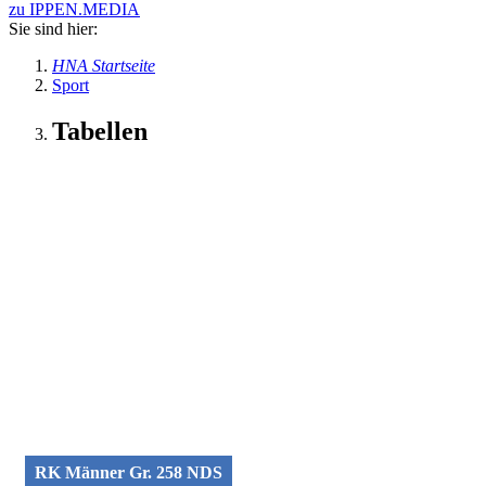
zu IPPEN.MEDIA
Sie sind hier:
HNA Startseite
Sport
Tabellen
RK Männer Gr. 258 NDS