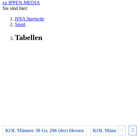
zu IPPEN.MEDIA
Sie sind hier:
HNA Startseite
Sport
Tabellen
KOL Männer 30 Gr. 296 (4er) Hessen
KOL Männer 30 Gr. 2