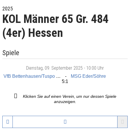
2025
KOL Männer 65 Gr. 484
(4er) Hessen
Spiele
Dienstag
, 09. September 2025 -
10:00 Uhr
VfB Bettenhausen/Tuspo Nieste
MSG Eder/Söhre
5:1
Klicken Sie auf einen Verein, um nur dessen Spiele
anzuzeigen.