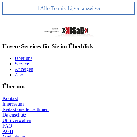
Alle Tennis-Ligen anzeigen
Unsere Services für Sie im Überblick
Über uns
Service
Anzeigen
Abo
Über uns
Kontakt
Impressum
Redaktionelle Leitlinien
Datenschutz
Utiq verwalten
FAQ
AGB
Mediadaten