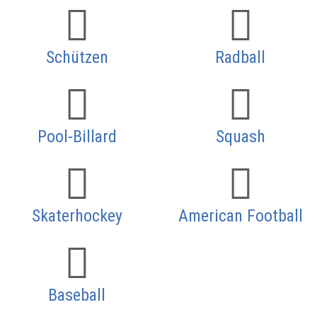
Schützen
Radball
Pool-Billard
Squash
Skaterhockey
American Football
Baseball