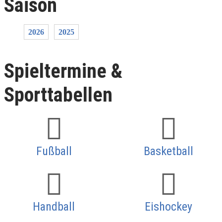
Saison
2026
2025
Spieltermine &
Sporttabellen
Fußball
Basketball
Handball
Eishockey