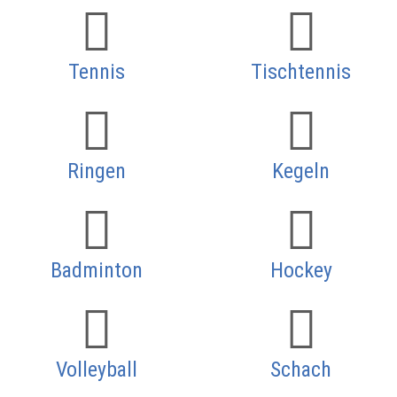
Tennis
Tischtennis
Ringen
Kegeln
Badminton
Hockey
Volleyball
Schach