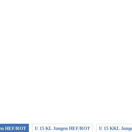
gen HEF/ROT
U 15 KL Jungen HEF/ROT
U 15 KKL Jun