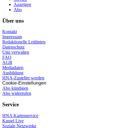
Anzeigen
Abo
Über uns
Kontakt
Impressum
Redaktionelle Leitlinien
Datenschutz
Utiq verwalten
FAQ
AGB
Mediadaten
Ausbildung
HNA-Zusteller werden
Cookie-Einstellungen
Abo kündigen
Abo widerrufen
Service
HNA Kartenservice
Kassel Live
Soziale Netzwerke