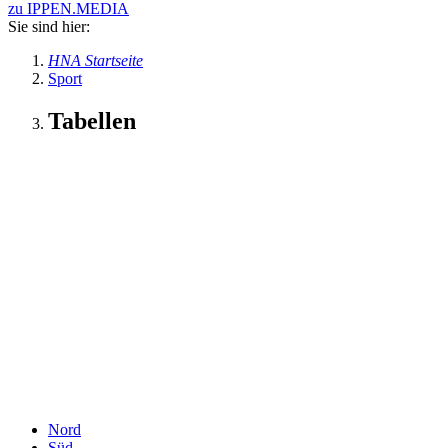
zu IPPEN.MEDIA
Sie sind hier:
HNA Startseite
Sport
Tabellen
Nord
Süd