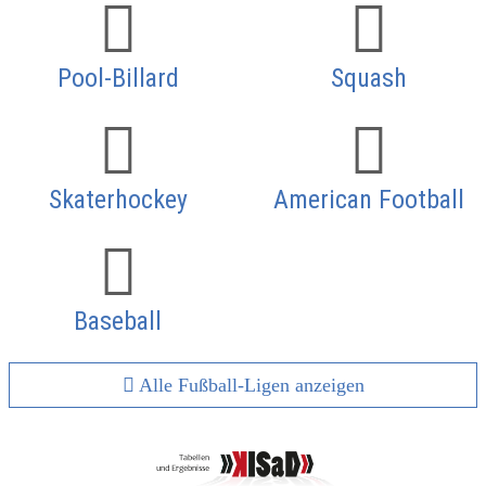
Pool-Billard
Squash
Skaterhockey
American Football
Baseball
Alle Fußball-Ligen anzeigen