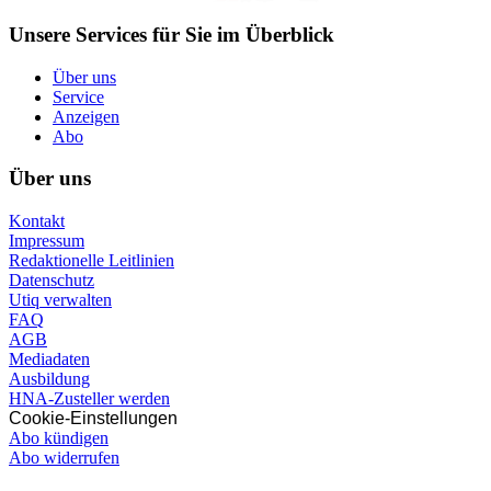
Unsere Services für Sie im Überblick
Über uns
Service
Anzeigen
Abo
Über uns
Kontakt
Impressum
Redaktionelle Leitlinien
Datenschutz
Utiq verwalten
FAQ
AGB
Mediadaten
Ausbildung
HNA-Zusteller werden
Cookie-Einstellungen
Abo kündigen
Abo widerrufen