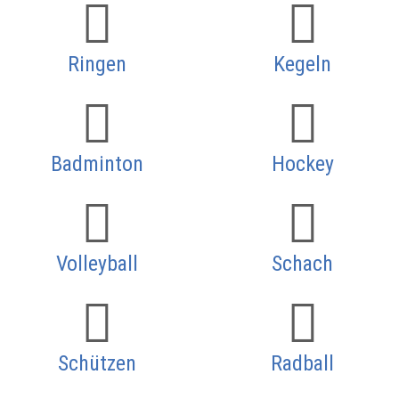
Ringen
Kegeln
Badminton
Hockey
Volleyball
Schach
Schützen
Radball