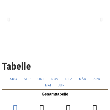
Tabelle
AUG
SEP
OKT
NOV
DEZ
MÄR
APR
MAI
JUN
Gesamttabelle