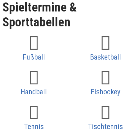
Spieltermine &
Sporttabellen
Fußball
Basketball
Handball
Eishockey
Tennis
Tischtennis