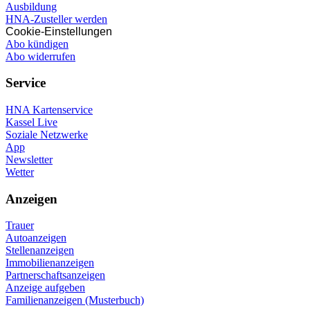
Ausbildung
HNA-Zusteller werden
Cookie-Einstellungen
Abo kündigen
Abo widerrufen
Service
HNA Kartenservice
Kassel Live
Soziale Netzwerke
App
Newsletter
Wetter
Anzeigen
Trauer
Autoanzeigen
Stellenanzeigen
Immobilienanzeigen
Partnerschaftsanzeigen
Anzeige aufgeben
Familienanzeigen (Musterbuch)