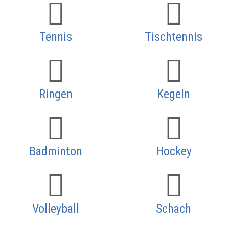
Tennis
Tischtennis
Ringen
Kegeln
Badminton
Hockey
Volleyball
Schach