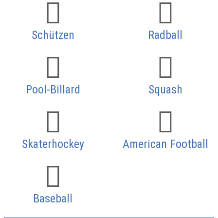
Schützen
Radball
Pool-Billard
Squash
Skaterhockey
American Football
Baseball