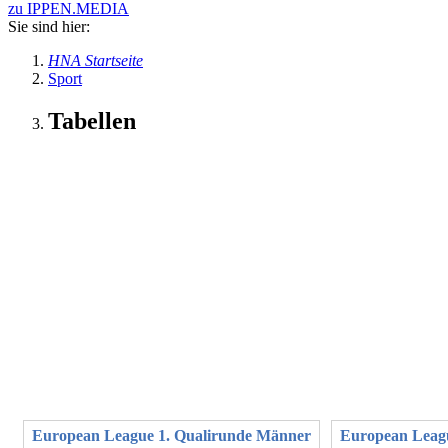
zu IPPEN.MEDIA
Sie sind hier:
HNA Startseite
Sport
Tabellen
European League 1. Qualirunde Männer
European Leag