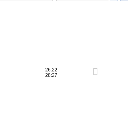
26:22
28:27