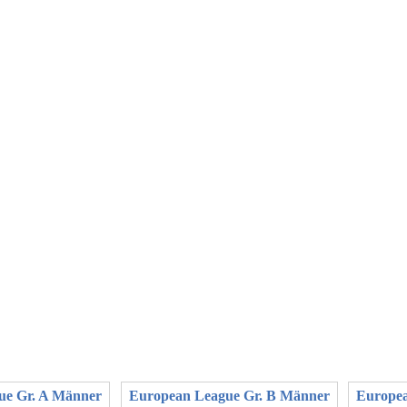
ue Gr. A Männer
European League Gr. B Männer
Europea