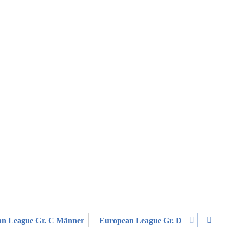
n League Gr. C Männer
European League Gr. D Männer