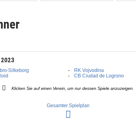
nner
 2023
gbro-Silkeborg
RK Vojvodina
loid
CB Ciudad de Logrono
Klicken Sie auf einen Verein, um nur dessen Spiele anzuzeigen.
Gesamter Spielplan