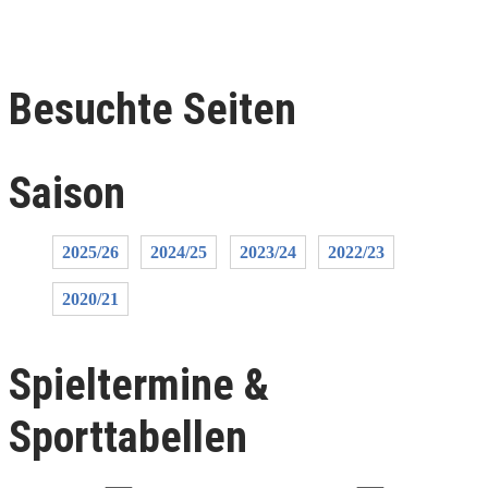
Besuchte Seiten
Saison
2025/26
2024/25
2023/24
2022/23
2020/21
Spieltermine &
Sporttabellen