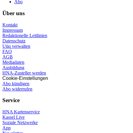
Abo
Über uns
Kontakt
Impressum
Redaktionelle Leitlinien
Datenschutz
Utiq verwalten
FAQ
AGB
Mediadaten
Ausbildung
HNA-Zusteller werden
Cookie-Einstellungen
Abo kündigen
Abo widerrufen
Service
HNA Kartenservice
Kassel Live
Soziale Netzwerke
App