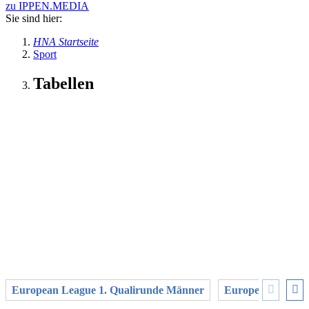
zu IPPEN.MEDIA
Sie sind hier:
HNA Startseite
Sport
Tabellen
European League 1. Qualirunde Männer
European League