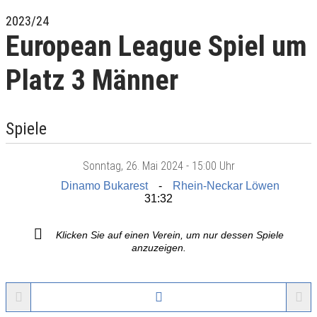
2023/24
European League Spiel um
Platz 3 Männer
Spiele
Sonntag
, 26. Mai 2024 -
15:00 Uhr
Dinamo Bukarest
Rhein-Neckar Löwen
31:32
Klicken Sie auf einen Verein, um nur dessen Spiele
anzuzeigen.