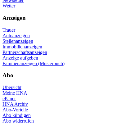
Newsletter
Wetter
Anzeigen
Trauer
Autoanzeigen
Stellenanzeigen
Immobilienanzeigen
Partnerschaftsanzeigen
Anzeige aufgeben
Familienanzeigen (Musterbuch)
Abo
Übersicht
Meine HNA
ePaper
HNA Archiv
Abo-Vorteile
Abo kündigen
Abo widerrufen