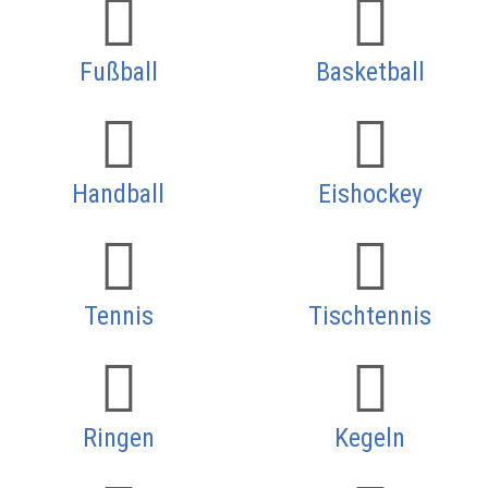
Fußball
Basketball
Handball
Eishockey
Tennis
Tischtennis
Ringen
Kegeln