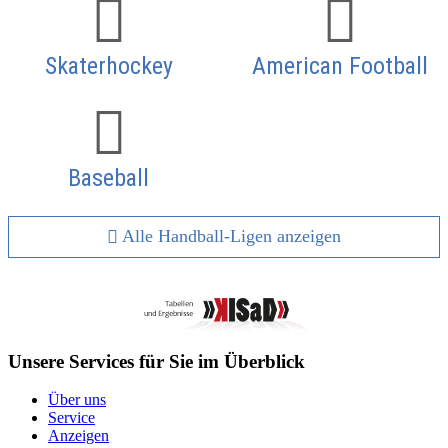
Skaterhockey
American Football
Baseball
Alle Handball-Ligen anzeigen
Unsere Services für Sie im Überblick
Über uns
Service
Anzeigen