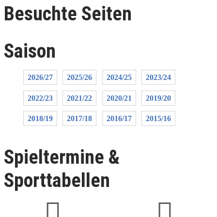
Besuchte Seiten
Saison
2026/27
2025/26
2024/25
2023/24
2022/23
2021/22
2020/21
2019/20
2018/19
2017/18
2016/17
2015/16
Spieltermine &
Sporttabellen