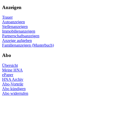
Anzeigen
Trauer
Autoanzeigen
Stellenanzeigen
Immobilienanzeigen
Partnerschaftsanzeigen
Anzeige aufgeben
Familienanzeigen (Musterbuch)
Abo
Übersicht
Meine HNA
ePaper
HNA Archiv
Abo-Vorteile
Abo kündigen
Abo widerrufen