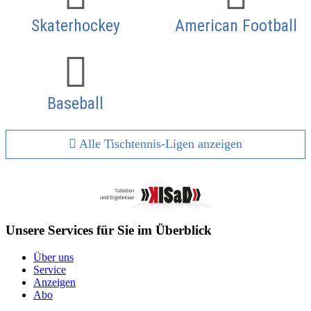
Skaterhockey
American Football
Baseball
Alle Tischtennis-Ligen anzeigen
Unsere Services für Sie im Überblick
Über uns
Service
Anzeigen
Abo