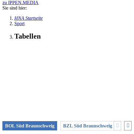
zu IPPEN.MEDIA
Sie sind hier:
HNA Startseite
Sport
Tabellen
BOL Süd Braunschweig
BZL Süd Braunschweig