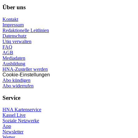
Über uns
Kontakt
Impressum
Redaktionelle Leitlinien
Datenschutz
Utiq verwalten
FAQ
AGB
Mediadaten
Ausbildung
HNA-Zusteller werden
Cookie-Einstellungen
Abo kündigen
Abo widerrufen
Service
HNA Kartenservice
Kassel Live
Soziale Netzwerke
App
Newsletter
Wetter