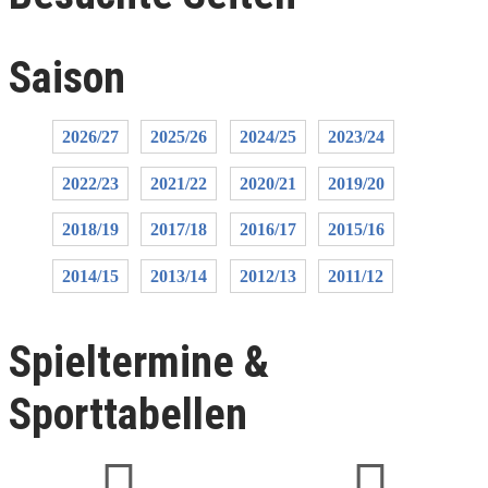
Saison
2026/27
2025/26
2024/25
2023/24
2022/23
2021/22
2020/21
2019/20
2018/19
2017/18
2016/17
2015/16
2014/15
2013/14
2012/13
2011/12
Spieltermine &
Sporttabellen