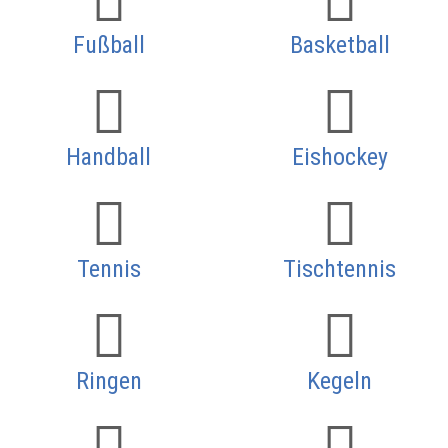
Fußball
Basketball
Handball
Eishockey
Tennis
Tischtennis
Ringen
Kegeln