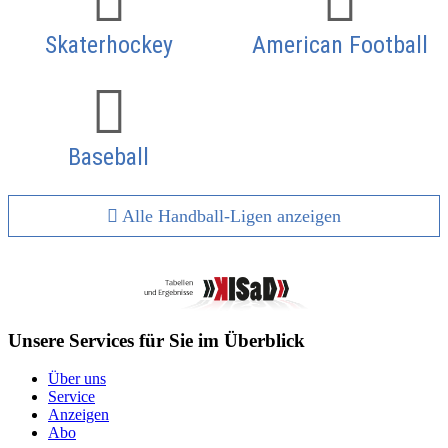
Skaterhockey
American Football
Baseball
Alle Handball-Ligen anzeigen
Unsere Services für Sie im Überblick
Über uns
Service
Anzeigen
Abo