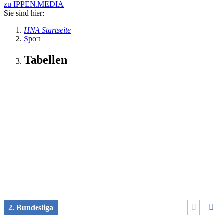
zu IPPEN.MEDIA
Sie sind hier:
HNA Startseite
Sport
Tabellen
2. Bundesliga