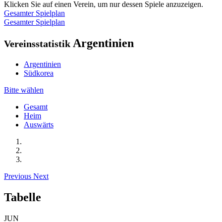
Klicken Sie auf einen Verein, um nur dessen Spiele anzuzeigen.
Gesamter Spielplan
Gesamter Spielplan
Argentinien
Vereinsstatistik
Argentinien
Südkorea
Bitte wählen
Gesamt
Heim
Auswärts
Previous
Next
Tabelle
JUN