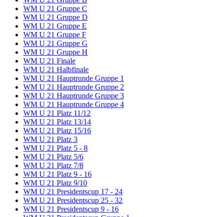
WM U 21 Gruppe C
WM U 21 Gruppe D
WM U 21 Gruppe E
WM U 21 Gruppe F
WM U 21 Gruppe G
WM U 21 Gruppe H
WM U 21 Finale
WM U 21 Halbfinale
WM U 21 Hauptrunde Gruppe 1
WM U 21 Hauptrunde Gruppe 2
WM U 21 Hauptrunde Gruppe 3
WM U 21 Hauptrunde Gruppe 4
WM U 21 Platz 11/12
WM U 21 Platz 13/14
WM U 21 Platz 15/16
WM U 21 Platz 3
WM U 21 Platz 5 - 8
WM U 21 Platz 5/6
WM U 21 Platz 7/8
WM U 21 Platz 9 - 16
WM U 21 Platz 9/10
WM U 21 Presidentscup 17 - 24
WM U 21 Presidentscup 25 - 32
WM U 21 Presidentscup 9 - 16