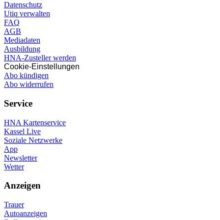
Datenschutz
Utiq verwalten
FAQ
AGB
Mediadaten
Ausbildung
HNA-Zusteller werden
Cookie-Einstellungen
Abo kündigen
Abo widerrufen
Service
HNA Kartenservice
Kassel Live
Soziale Netzwerke
App
Newsletter
Wetter
Anzeigen
Trauer
Autoanzeigen