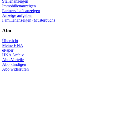
Stellenanzeigen
Immobilienanzeigen
Partnerschaftsanzeigen
Anzeige aufgeben
Familienanzeigen (Musterbuch)
Abo
Übersicht
Meine HNA
ePaper
HNA Archiv
Abo-Vorteile
Abo kündigen
Abo widerrufen