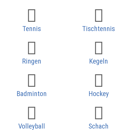
Tennis
Tischtennis
Ringen
Kegeln
Badminton
Hockey
Volleyball
Schach