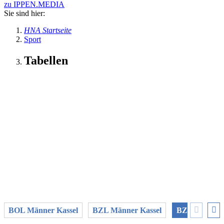
zu IPPEN.MEDIA
Sie sind hier:
HNA Startseite
Sport
Tabellen
BOL Männer Kassel
BZL Männer Kassel
BZKL Männer