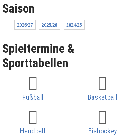
Saison
2026/27
2025/26
2024/25
Spieltermine &
Sporttabellen
Fußball
Basketball
Handball
Eishockey