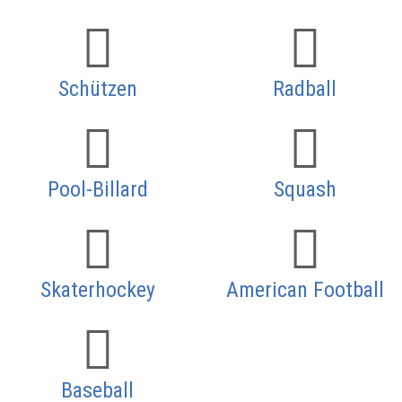
Schützen
Radball
Pool-Billard
Squash
Skaterhockey
American Football
Baseball