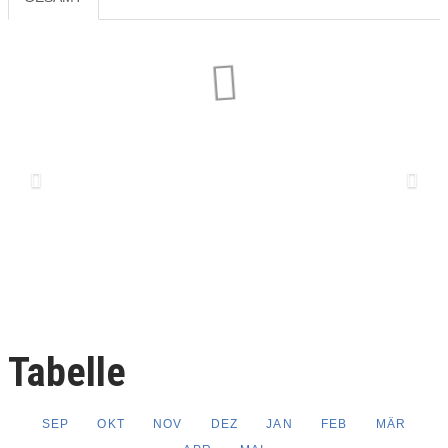
Previous
Next
Tabelle
SEP
OKT
NOV
DEZ
JAN
FEB
MÄR