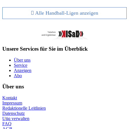
Alle Handball-Ligen anzeigen
Unsere Services für Sie im Überblick
Über uns
Service
Anzeigen
Abo
Über uns
Kontakt
Impressum
Redaktionelle Leitlinien
Datenschutz
Utiq verwalten
FAQ
AGB