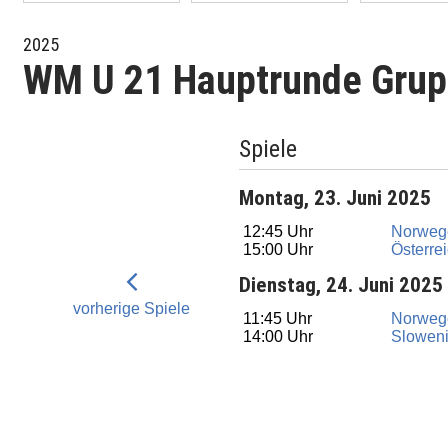
2025
WM U 21 Hauptrunde Grup
Spiele
Montag, 23. Juni 2025
12:45 Uhr
Norweg
15:00 Uhr
Österre
Dienstag, 24. Juni 2025
vorherige Spiele
11:45 Uhr
Norweg
14:00 Uhr
Slowen