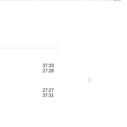
37:33
27:28
27:27
37:31