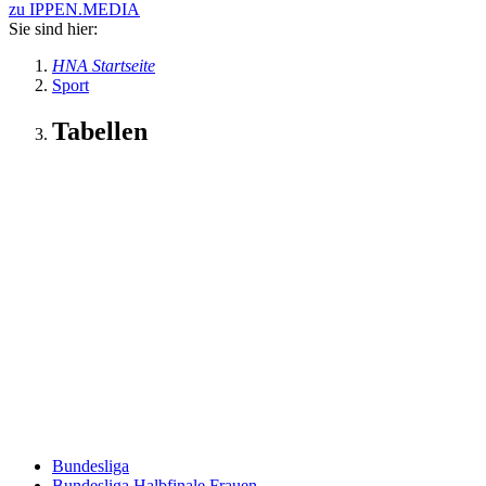
zu IPPEN.MEDIA
Sie sind hier:
HNA Startseite
Sport
Tabellen
Bundesliga
Bundesliga Halbfinale Frauen