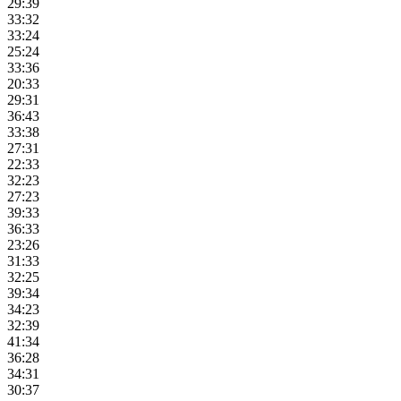
29:39
33:32
33:24
25:24
33:36
20:33
29:31
36:43
33:38
27:31
22:33
32:23
27:23
39:33
36:33
23:26
31:33
32:25
39:34
34:23
32:39
41:34
36:28
34:31
30:37