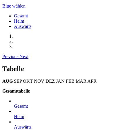
Bitte wählen
Gesamt
Heim
Auswärts
Previous
Next
Tabelle
AUG
SEP
OKT
NOV
DEZ
JAN
FEB
MÄR
APR
Gesamttabelle
Gesamt
Heim
Auswärts