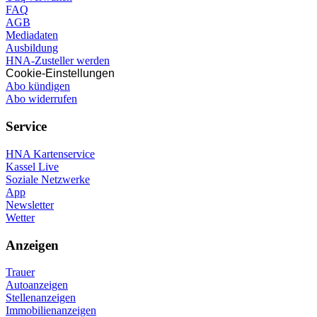
FAQ
AGB
Mediadaten
Ausbildung
HNA-Zusteller werden
Cookie-Einstellungen
Abo kündigen
Abo widerrufen
Service
HNA Kartenservice
Kassel Live
Soziale Netzwerke
App
Newsletter
Wetter
Anzeigen
Trauer
Autoanzeigen
Stellenanzeigen
Immobilienanzeigen