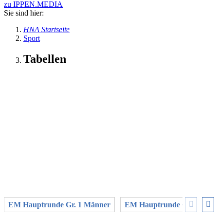
zu IPPEN.MEDIA
Sie sind hier:
HNA Startseite
Sport
Tabellen
EM Hauptrunde Gr. 1 Männer
EM Hauptrunde Gr. 2 Män