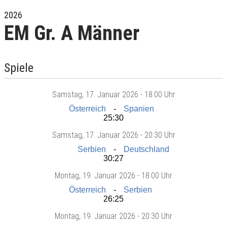
2026
EM Gr. A Männer
Spiele
Samstag
, 17. Januar 2026 -
18:00 Uhr
Österreich
Spanien
25:30
Samstag
, 17. Januar 2026 -
20:30 Uhr
Serbien
Deutschland
30:27
Montag
, 19. Januar 2026 -
18:00 Uhr
Österreich
Serbien
26:25
Montag
, 19. Januar 2026 -
20:30 Uhr