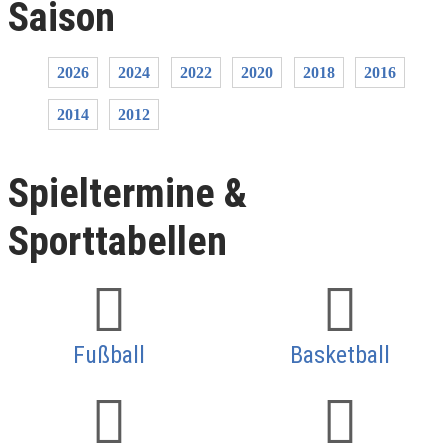
Saison
2026
2024
2022
2020
2018
2016
2014
2012
Spieltermine &
Sporttabellen
Fußball
Basketball