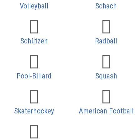
Volleyball
Schach
Schützen
Radball
Pool-Billard
Squash
Skaterhockey
American Football