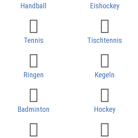
Handball
Eishockey
Tennis
Tischtennis
Ringen
Kegeln
Badminton
Hockey