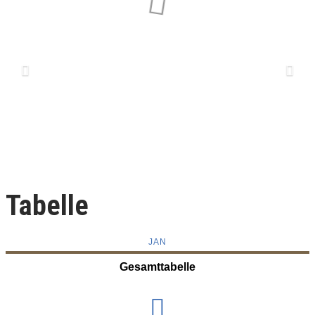
Tabelle
JAN
Gesamttabelle