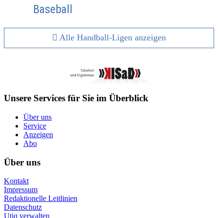
Baseball
Alle Handball-Ligen anzeigen
Unsere Services für Sie im Überblick
Über uns
Service
Anzeigen
Abo
Über uns
Kontakt
Impressum
Redaktionelle Leitlinien
Datenschutz
Utiq verwalten