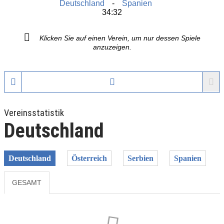
Deutschland
Spanien
34:32
Klicken Sie auf einen Verein, um nur dessen Spiele
anzuzeigen.
Vereinsstatistik
Deutschland
Deutschland
Österreich
Serbien
Spanien
GESAMT
Previous
Next