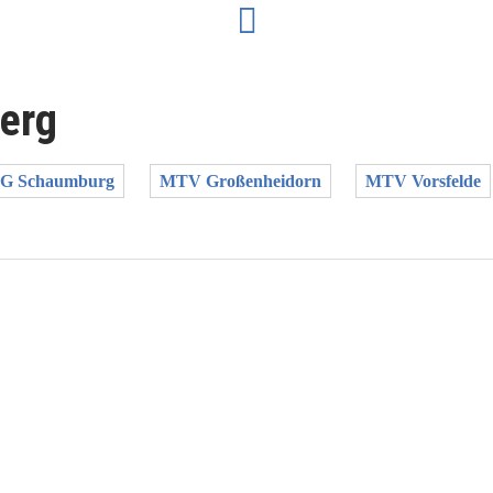
erg
G Schaumburg
MTV Großenheidorn
MTV Vorsfelde