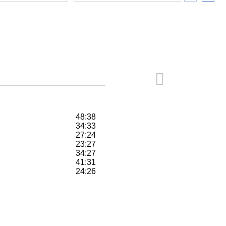
48:38
34:33
27:24
23:27
34:27
41:31
24:26