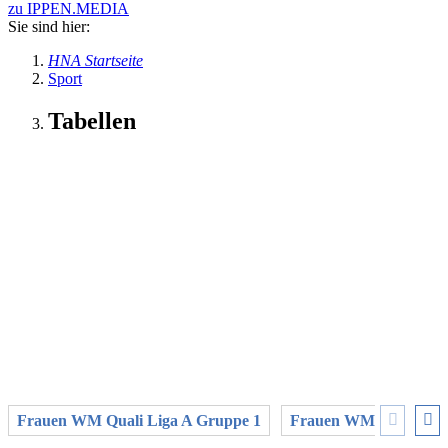
zu IPPEN.MEDIA
Sie sind hier:
HNA Startseite
Sport
Tabellen
Frauen WM Quali Liga A Gruppe 1
Frauen WM Quali Liga