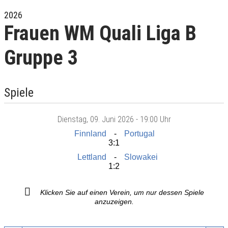
2026
Frauen WM Quali Liga B
Gruppe 3
Spiele
Dienstag
, 09. Juni 2026 -
19:00 Uhr
Finnland
Portugal
3:1
Lettland
Slowakei
1:2
Klicken Sie auf einen Verein, um nur dessen Spiele
anzuzeigen.