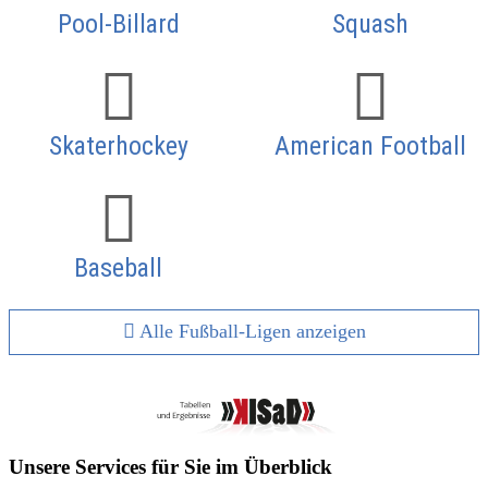
Pool-Billard
Squash
Skaterhockey
American Football
Baseball
Alle Fußball-Ligen anzeigen
Unsere Services für Sie im Überblick