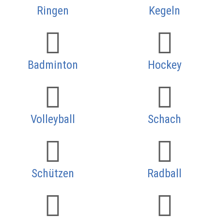
Ringen
Kegeln
Badminton
Hockey
Volleyball
Schach
Schützen
Radball