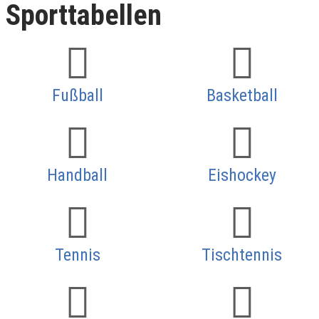
Sporttabellen
Fußball
Basketball
Handball
Eishockey
Tennis
Tischtennis